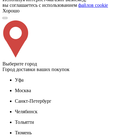
вы соглашаетесь с использованием
файлов cookie
Хорошо
Выберите город
Город доставки ваших покупок
Уфа
Москва
Санкт-Петербург
Челябинск
Тольятти
Тюмень