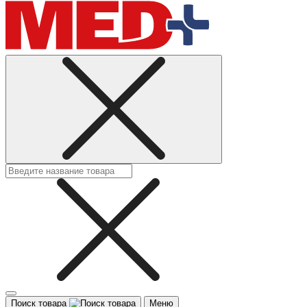
Поиск товара
Меню