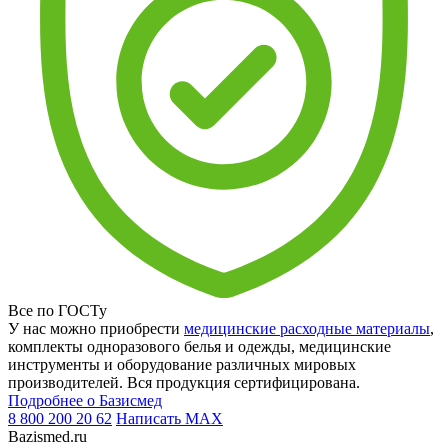
Все по ГОСТу
У нас можно приобрести
медицинские расходные материалы
,
комплекты одноразового белья и одежды, медицинские
инструменты и оборудование различных мировых
производителей. Вся продукция сертифицирована.
Подробнее о Базисмед
8 800 200 20 62
Написать
MAX
Bazismed.ru