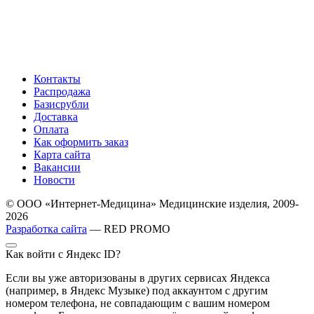
Контакты
Распродажа
Базисрубли
Доставка
Оплата
Как оформить заказ
Карта сайта
Вакансии
Новости
© ООО «Интернет-Медицина» Медицинские изделия, 2009-
2026
Разработка сайта
— RED PROMO
Как войти с Яндекс ID?
Если вы уже авторизованы в других сервисах Яндекса
(например, в Яндекс Музыке) под аккаунтом с другим
номером телефона, не совпадающим с вашим номером