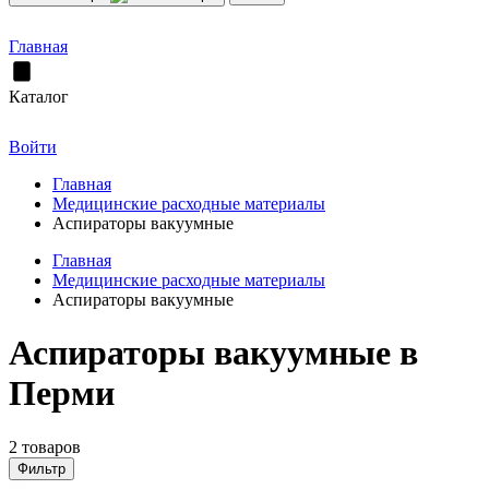
Главная
Каталог
Войти
Главная
Медицинские расходные материалы
Аспираторы вакуумные
Главная
Медицинские расходные материалы
Аспираторы вакуумные
Аспираторы вакуумные в
Перми
2 товаров
Фильтр