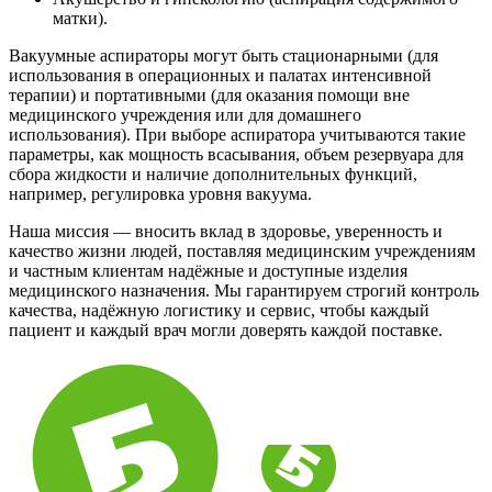
матки).
Вакуумные аспираторы могут быть стационарными (для
использования в операционных и палатах интенсивной
терапии) и портативными (для оказания помощи вне
медицинского учреждения или для домашнего
использования). При выборе аспиратора учитываются такие
параметры, как мощность всасывания, объем резервуара для
сбора жидкости и наличие дополнительных функций,
например, регулировка уровня вакуума.
Наша миссия — вносить вклад в здоровье, уверенность и
качество жизни людей, поставляя медицинским учреждениям
и частным клиентам надёжные и доступные изделия
медицинского назначения. Мы гарантируем строгий контроль
качества, надёжную логистику и сервис, чтобы каждый
пациент и каждый врач могли доверять каждой поставке.