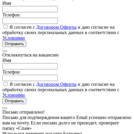
Имя
Телефон
Я согласен с
Договором Оферты
и даю согласие на
обработку своих персональных данных в соответствии с
Условиями
Отправить
Откликнуться на вакансию
Имя
Телефон
Я согласен с
Договором Оферты
и даю согласие на
обработку своих персональных данных в соответствии с
Условиями
Отправить
Письмо отправлено!
Письмо для подтверждения вашего Email успешно отправлено
вам на почту. Если письмо долго не приходит, проверьте
папку «Спам»
Используя интернет-магазин Базисмед,