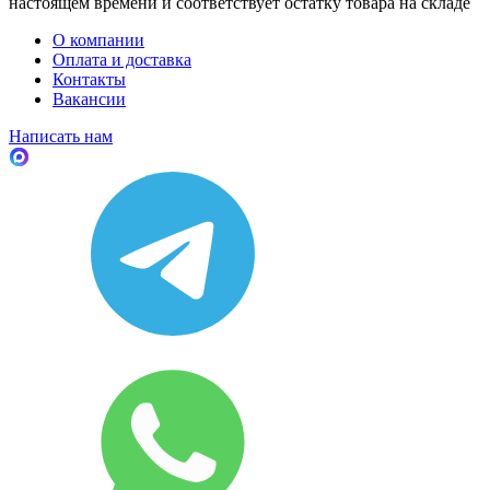
настоящем времени и соответствует остатку товара на складе
О компании
Оплата и доставка
Контакты
Вакансии
Написать нам