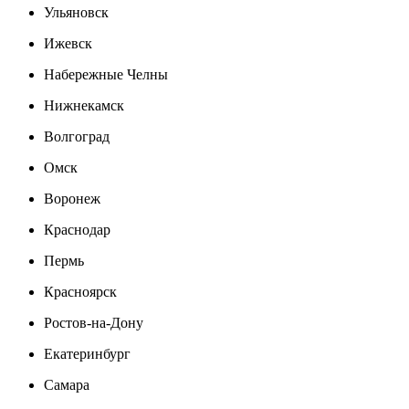
Ульяновск
Ижевск
Набережные Челны
Нижнекамск
Волгоград
Омск
Воронеж
Краснодар
Пермь
Красноярск
Ростов-на-Дону
Екатеринбург
Самара