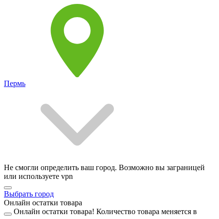
Пермь
Не смогли определить ваш город. Возможно вы заграницей
или используете vpn
Выбрать город
Онлайн остатки товара
Онлайн остатки товара!
Количество товара меняется в