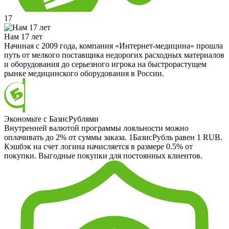
17
Нам 17 лет
Начиная с 2009 года, компания «Интернет-медицина» прошла
путь от мелкого поставщика недорогих расходных материалов
и оборудования до серьезного игрока на быстрорастущем
рынке медицинского оборудования в России.
Экономьте с БазисРублями
Внутренней валютой программы лояльности можно
оплачивать до 2% от суммы заказа. 1БазисРубль равен 1 RUB.
Кэшбэк на счет логина начисляется в размере 0.5% от
покупки. Выгодные покупки для постоянных клиентов.