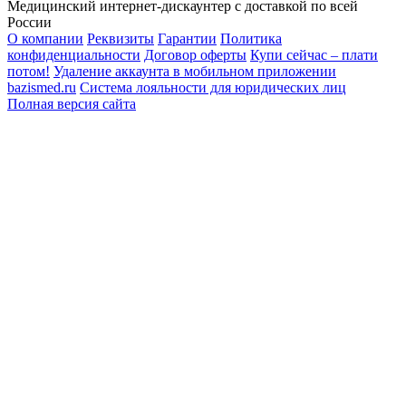
Медицинский интернет-дискаунтер с доставкой по всей
России
О компании
Реквизиты
Гарантии
Политика
конфиденциальности
Договор оферты
Купи сейчас – плати
потом!
Удаление аккаунта в мобильном приложении
bazismed.ru
Система лояльности для юридических лиц
Полная версия сайта