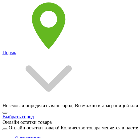
Пермь
Не смогли определить ваш город. Возможно вы заграницей или
Выбрать город
Онлайн остатки товара
Онлайн остатки товара!
Количество товара меняется в насто