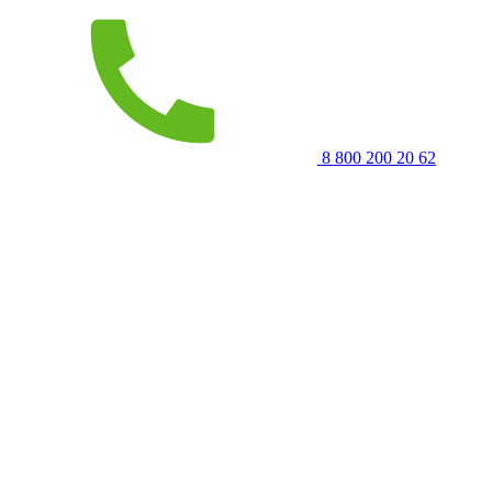
8 800 200 20 62