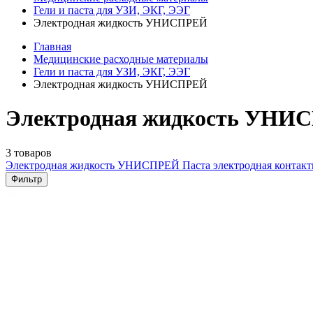
Гели и паста для УЗИ, ЭКГ, ЭЭГ
Электродная жидкость УНИСПРЕЙ
Главная
Медицинские расходные материалы
Гели и паста для УЗИ, ЭКГ, ЭЭГ
Электродная жидкость УНИСПРЕЙ
Электродная жидкость УНИ
3 товаров
Электродная жидкость УНИСПРЕЙ
Паста электродная контак
Фильтр