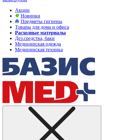
Акции
Новинки
Предметы гигиены
Товары для дома и офиса
Расходные материалы
Дез.средства, баки
Медицинская одежда
Медицинская техника