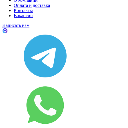
О компании
Оплата и доставка
Контакты
Вакансии
Написать нам