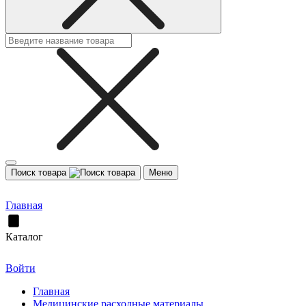
Поиск товара
Меню
Главная
Каталог
Войти
Главная
Медицинские расходные материалы