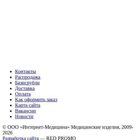
Контакты
Распродажа
Базисрубли
Доставка
Оплата
Как оформить заказ
Карта сайта
Вакансии
Новости
© ООО «Интернет-Медицина» Медицинские изделия, 2009-
2026
Разработка сайта
— RED PROMO