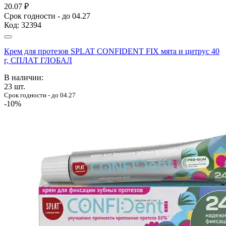
20.07 ₽
Срок годности - до 04.27
Код:
32394
Крем для протезов SPLAT CONFIDENT FIX мята и цитрус 40
г, СПЛАТ ГЛОБАЛ
В наличии:
23
шт.
Срок годности - до 04.27
-10%