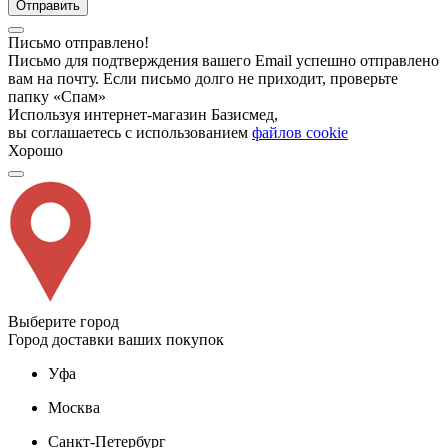
Отправить
Письмо отправлено!
Письмо для подтверждения вашего Email успешно отправлено
вам на почту. Если письмо долго не приходит, проверьте
папку «Спам»
Используя интернет-магазин Базисмед,
вы соглашаетесь с использованием
файлов cookie
Хорошо
Выберите город
Город доставки ваших покупок
Уфа
Москва
Санкт-Петербург