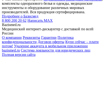
комплекты одноразового белья и одежды, медицинские
инструменты и оборудование различных мировых
производителей. Вся продукция сертифицирована.
Подробнее о Базисмед
8 800 200 20 62
Написать
MAX
Bazismed.ru
Медицинский интернет-дискаунтер с доставкой по всей
России
О компании
Реквизиты
Гарантии
Политика
конфиденциальности
Договор оферты
Купи сейчас – плати
потом!
Удаление аккаунта в мобильном приложении
bazismed.ru
Система лояльности для юридических лиц
Полная версия сайта