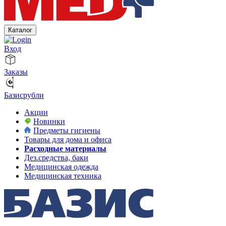
Каталог
Вход
Заказы
Базисрубли
Акции
Новинки
Предметы гигиены
Товары для дома и офиса
Расходные материалы
Дез.средства, баки
Медицинская одежда
Медицинская техника