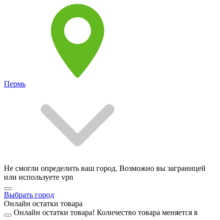
Пермь
Не смогли определить ваш город. Возможно вы заграницей
или используете vpn
Выбрать город
Онлайн остатки товара
Онлайн остатки товара!
Количество товара меняется в