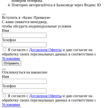
номером телефона
Повторно авторизуйтесь в Базисмеде через Яндекс ID
Вступить в «Базис Премиум»
С вами свяжется менеджер,
чтобы обсудить индивидуальные условия
Имя
Телефон
Я согласен с
Договором Оферты
и даю согласие на
обработку своих персональных данных в соответствии с
Условиями
Отправить
Откликнуться на вакансию
Имя
Телефон
Я согласен с
Договором Оферты
и даю согласие на
обработку своих персональных данных в соответствии с
Условиями