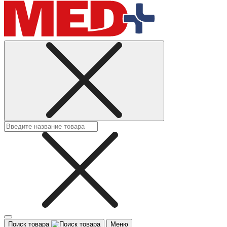
Поиск товара
Меню