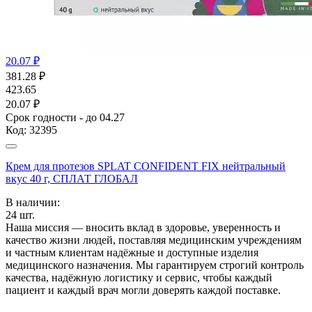
20.07 ₽
381.28
₽
423.65
20.07 ₽
Срок годности - до 04.27
Код:
32395
Крем для протезов SPLAT CONFIDENT FIX нейтральный
вкус 40 г, СПЛАТ ГЛОБАЛ
В наличии:
24
шт.
Наша миссия — вносить вклад в здоровье, уверенность и
качество жизни людей, поставляя медицинским учреждениям
и частным клиентам надёжные и доступные изделия
медицинского назначения. Мы гарантируем строгий контроль
качества, надёжную логистику и сервис, чтобы каждый
пациент и каждый врач могли доверять каждой поставке.