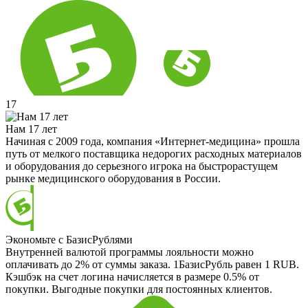
17
Нам 17 лет
Начиная с 2009 года, компания «Интернет-медицина» прошла
путь от мелкого поставщика недорогих расходных материалов
и оборудования до серьезного игрока на быстрорастущем
рынке медицинского оборудования в России.
Экономьте с БазисРублями
Внутренней валютой программы лояльности можно
оплачивать до 2% от суммы заказа. 1БазисРубль равен 1 RUB.
Кэшбэк на счет логина начисляется в размере 0.5% от
покупки. Выгодные покупки для постоянных клиентов.