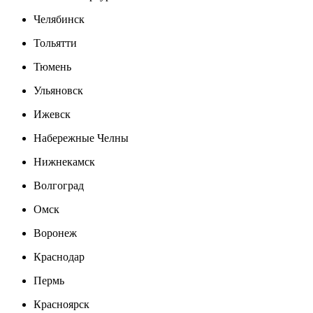
Челябинск
Тольятти
Тюмень
Ульяновск
Ижевск
Набережные Челны
Нижнекамск
Волгоград
Омск
Воронеж
Краснодар
Пермь
Красноярск