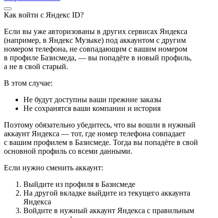
Как войти с Яндекс ID?
Если вы уже авторизованы в других сервисах Яндекса
(например, в Яндекс Музыке) под аккаунтом с другим
номером телефона, не совпадающим с вашим номером
в профиле Базисмеда, — вы попадёте в новый профиль,
а не в свой старый.
В этом случае:
Не будут доступны ваши прежние заказы
Не сохранятся ваши компании и история
Поэтому обязательно убедитесь, что вы вошли в нужный
аккаунт Яндекса — тот, где номер телефона совпадает
с вашим профилем в Базисмеде. Тогда вы попадёте в свой
основной профиль со всеми данными.
Если нужно сменить аккаунт:
Выйдите из профиля в Базисмеде
На другой вкладке выйдите из текущего аккаунта
Яндекса
Войдите в нужный аккаунт Яндекса с правильным