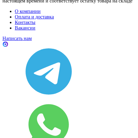
настоящем времени и соответствует остатку товара на складе
О компании
Оплата и доставка
Контакты
Вакансии
Написать нам