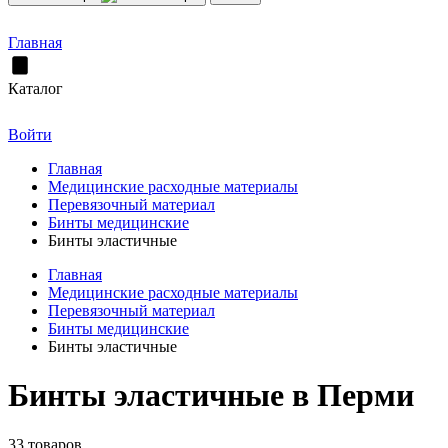
Главная
Каталог
Войти
Главная
Медицинские расходные материалы
Перевязочный материал
Бинты медицинские
Бинты эластичные
Главная
Медицинские расходные материалы
Перевязочный материал
Бинты медицинские
Бинты эластичные
Бинты эластичные в Перми
33 товаров