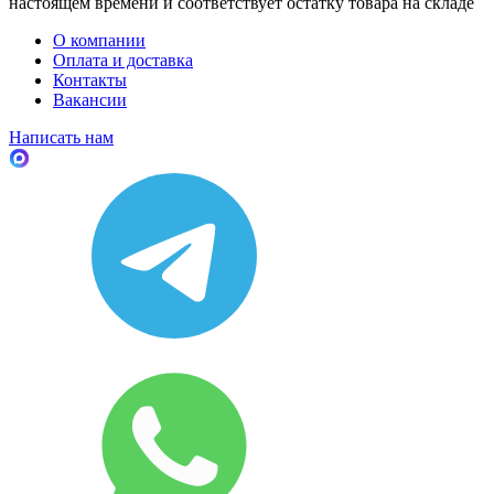
настоящем времени и соответствует остатку товара на складе
О компании
Оплата и доставка
Контакты
Вакансии
Написать нам