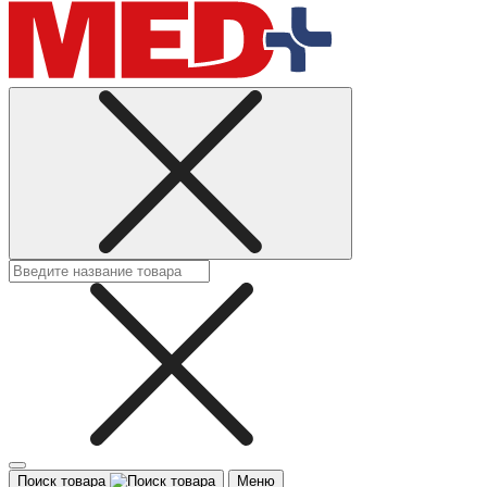
Поиск товара
Меню