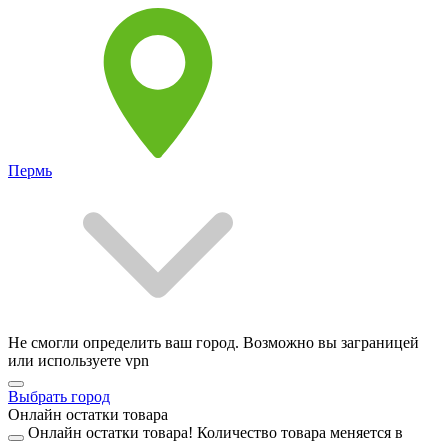
Пермь
Не смогли определить ваш город. Возможно вы заграницей
или используете vpn
Выбрать город
Онлайн остатки товара
Онлайн остатки товара!
Количество товара меняется в