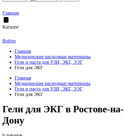
Главная
Каталог
Войти
Главная
Медицинские расходные материалы
Гели и паста для УЗИ, ЭКГ, ЭЭГ
Гели для ЭКГ
Главная
Медицинские расходные материалы
Гели и паста для УЗИ, ЭКГ, ЭЭГ
Гели для ЭКГ
Гели для ЭКГ в Ростове-на-
Дону
6 товаров