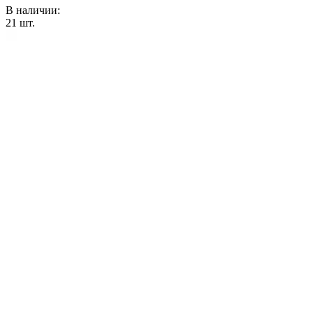
В наличии:
21
шт.