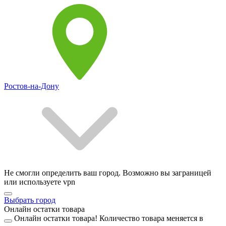
Ростов-на-Дону
Не смогли определить ваш город. Возможно вы заграницей
или используете vpn
Выбрать город
Онлайн остатки товара
Онлайн остатки товара!
Количество товара меняется в