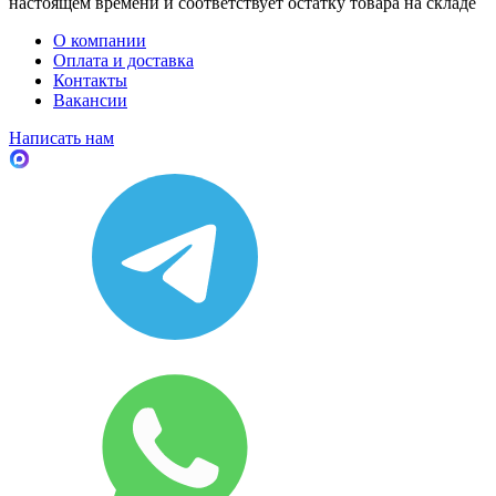
настоящем времени и соответствует остатку товара на складе
О компании
Оплата и доставка
Контакты
Вакансии
Написать нам