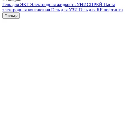
Гель для ЭКГ
Электродная жидкость УНИСПРЕЙ
Паста
электродная контактная
Гель для УЗИ
Гель для RF лифтинга
Фильтр