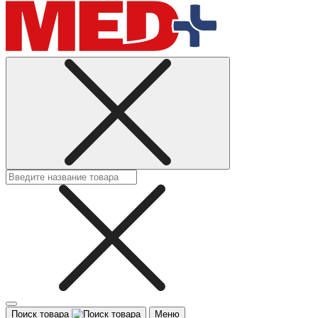
Поиск товара
Меню