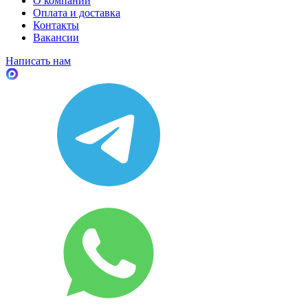
О компании
Оплата и доставка
Контакты
Вакансии
Написать нам