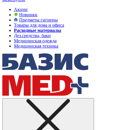
Акции
Новинки
Предметы гигиены
Товары для дома и офиса
Расходные материалы
Дез.средства, баки
Медицинская одежда
Медицинская техника