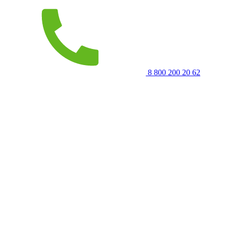
8 800 200 20 62