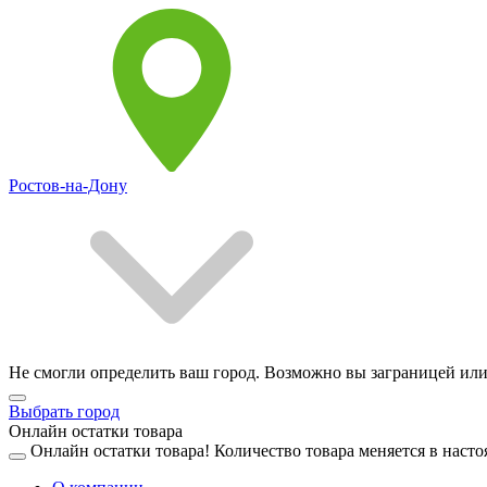
Ростов-на-Дону
Не смогли определить ваш город. Возможно вы заграницей или
Выбрать город
Онлайн остатки товара
Онлайн остатки товара!
Количество товара меняется в насто