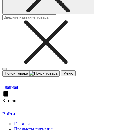
Поиск товара
Меню
Главная
Каталог
Войти
Главная
Предметы гигиены