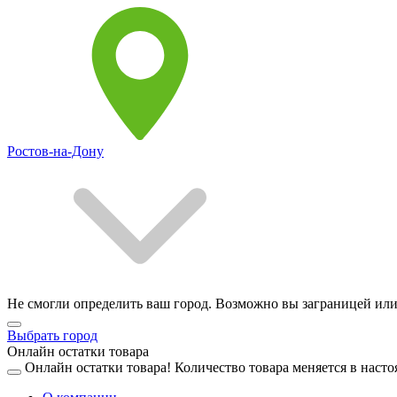
Ростов-на-Дону
Не смогли определить ваш город. Возможно вы заграницей или
Выбрать город
Онлайн остатки товара
Онлайн остатки товара!
Количество товара меняется в насто