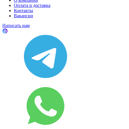
О компании
Оплата и доставка
Контакты
Вакансии
Написать нам