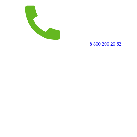
8 800 200 20 62