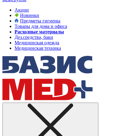
Акции
Новинки
Предметы гигиены
Товары для дома и офиса
Расходные материалы
Дез.средства, баки
Медицинская одежда
Медицинская техника