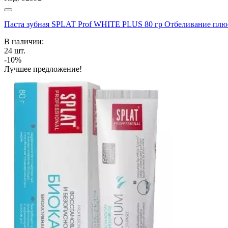
Паста зубная SPLAT Prof WHITE PLUS 80 гр Отбеливание плюс
В наличии:
24
шт.
-10%
Лучшее предложение!