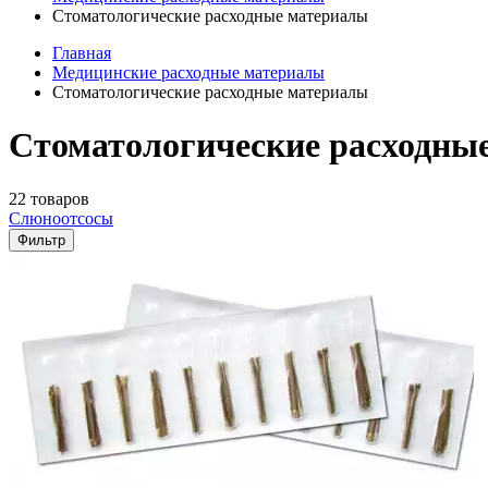
Стоматологические расходные материалы
Главная
Медицинские расходные материалы
Стоматологические расходные материалы
Стоматологические расходные
22 товаров
Слюноотсосы
Фильтр