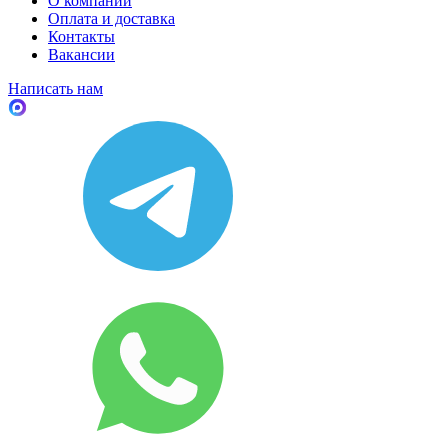
О компании
Оплата и доставка
Контакты
Вакансии
Написать нам