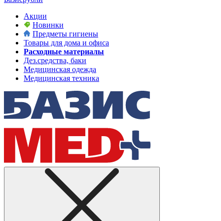
Акции
Новинки
Предметы гигиены
Товары для дома и офиса
Расходные материалы
Дез.средства, баки
Медицинская одежда
Медицинская техника