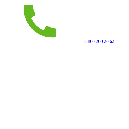
8 800 200 20 62