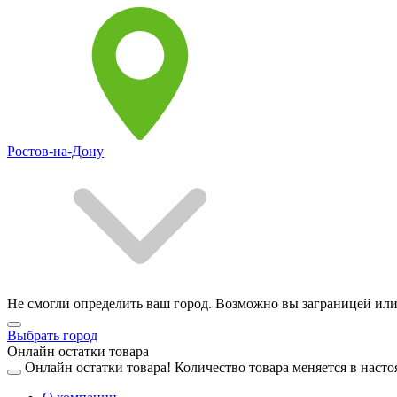
Ростов-на-Дону
Не смогли определить ваш город. Возможно вы заграницей или
Выбрать город
Онлайн остатки товара
Онлайн остатки товара!
Количество товара меняется в насто