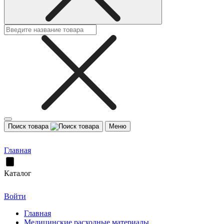
Поиск товара
Меню
Главная
Каталог
Войти
Главная
Медицинские расходные материалы