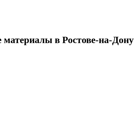
 материалы в Ростове-на-Дону