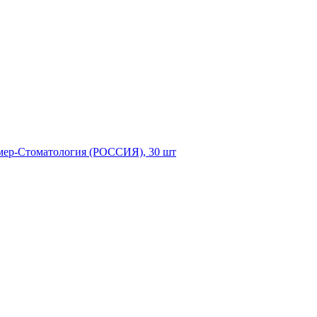
имер-Стоматология (РОССИЯ), 30 шт