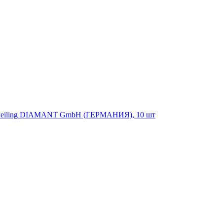
+Zweiling DIAMANT GmbH (ГЕРМАНИЯ), 10 шт