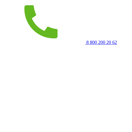
8 800 200 20 62