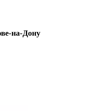
ове-на-Дону