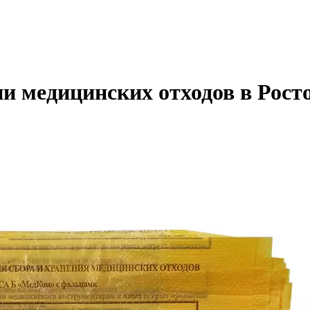
и медицинских отходов в Рост