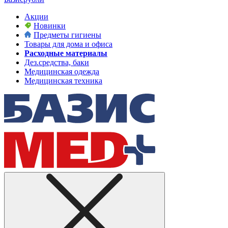
Акции
Новинки
Предметы гигиены
Товары для дома и офиса
Расходные материалы
Дез.средства, баки
Медицинская одежда
Медицинская техника