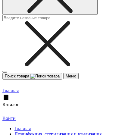
Поиск товара
Меню
Главная
Каталог
Войти
Главная
Дезинфекция, стерилизация и утилизация