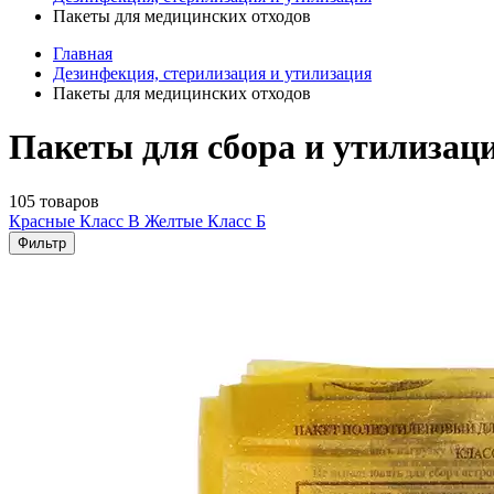
Пакеты для медицинских отходов
Главная
Дезинфекция, стерилизация и утилизация
Пакеты для медицинских отходов
Пакеты для сбора и утилизаци
105 товаров
Красные Класс В
Желтые Класс Б
Фильтр