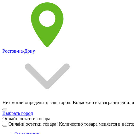
Ростов-на-Дону
Не смогли определить ваш город. Возможно вы заграницей или
Выбрать город
Онлайн остатки товара
Онлайн остатки товара!
Количество товара меняется в насто