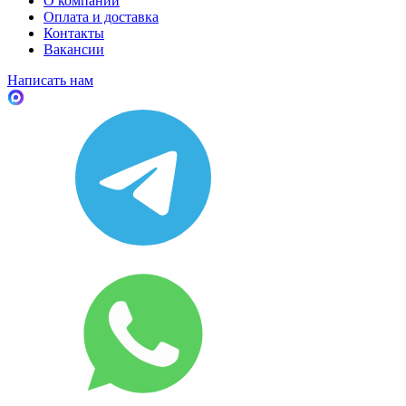
О компании
Оплата и доставка
Контакты
Вакансии
Написать нам