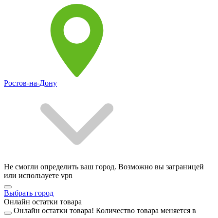
Ростов-на-Дону
Не смогли определить ваш город. Возможно вы заграницей
или используете vpn
Выбрать город
Онлайн остатки товара
Онлайн остатки товара!
Количество товара меняется в