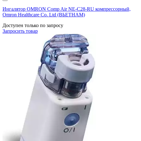
Ингалятор OMRON Comp Air NE-C28-RU компрессорный,
Omron Healthcare Co. Ltd (ВЬЕТНАМ)
Доступен только по запросу
Запросить
товар