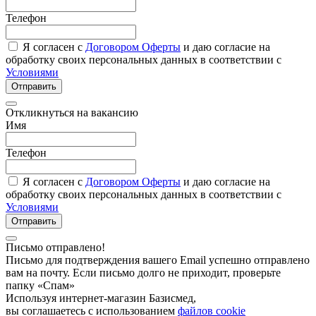
Телефон
Я согласен с
Договором Оферты
и даю согласие на
обработку своих персональных данных в соответствии с
Условиями
Отправить
Откликнуться на вакансию
Имя
Телефон
Я согласен с
Договором Оферты
и даю согласие на
обработку своих персональных данных в соответствии с
Условиями
Отправить
Письмо отправлено!
Письмо для подтверждения вашего Email успешно отправлено
вам на почту. Если письмо долго не приходит, проверьте
папку «Спам»
Используя интернет-магазин Базисмед,
вы соглашаетесь с использованием
файлов cookie