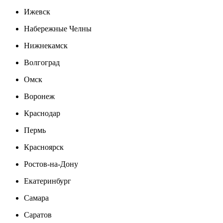
Ижевск
Набережные Челны
Нижнекамск
Волгоград
Омск
Воронеж
Краснодар
Пермь
Красноярск
Ростов-на-Дону
Екатеринбург
Самара
Саратов