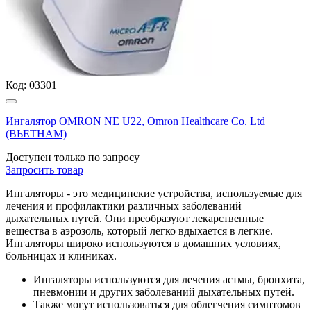
Код:
03301
Ингалятор OMRON NE U22, Omron Healthcare Co. Ltd
(ВЬЕТНАМ)
Доступен только по запросу
Запросить
товар
Ингаляторы - это медицинские устройства, используемые для
лечения и профилактики различных заболеваний
дыхательных путей. Они преобразуют лекарственные
вещества в аэрозоль, который легко вдыхается в легкие.
Ингаляторы широко используются в домашних условиях,
больницах и клиниках.
Ингаляторы используются для лечения астмы, бронхита,
пневмонии и других заболеваний дыхательных путей.
Также могут использоваться для облегчения симптомов