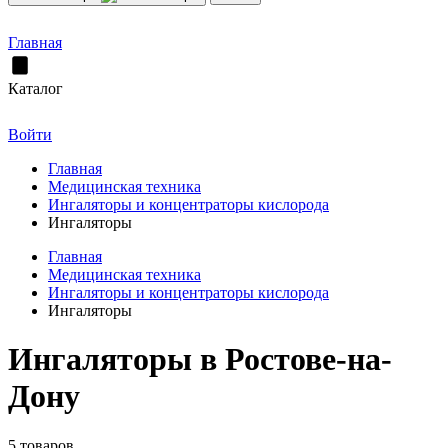
Главная
Каталог
Войти
Главная
Медицинская техника
Ингаляторы и концентраторы кислорода
Ингаляторы
Главная
Медицинская техника
Ингаляторы и концентраторы кислорода
Ингаляторы
Ингаляторы в Ростове-на-
Дону
5 товаров