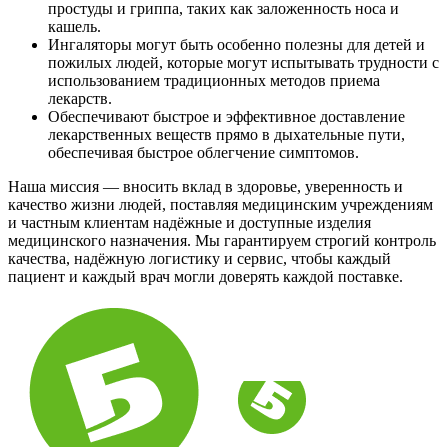
простуды и гриппа, таких как заложенность носа и
кашель.
Ингаляторы могут быть особенно полезны для детей и
пожилых людей, которые могут испытывать трудности с
использованием традиционных методов приема
лекарств.
Обеспечивают быстрое и эффективное доставление
лекарственных веществ прямо в дыхательные пути,
обеспечивая быстрое облегчение симптомов.
Наша миссия — вносить вклад в здоровье, уверенность и
качество жизни людей, поставляя медицинским учреждениям
и частным клиентам надёжные и доступные изделия
медицинского назначения. Мы гарантируем строгий контроль
качества, надёжную логистику и сервис, чтобы каждый
пациент и каждый врач могли доверять каждой поставке.