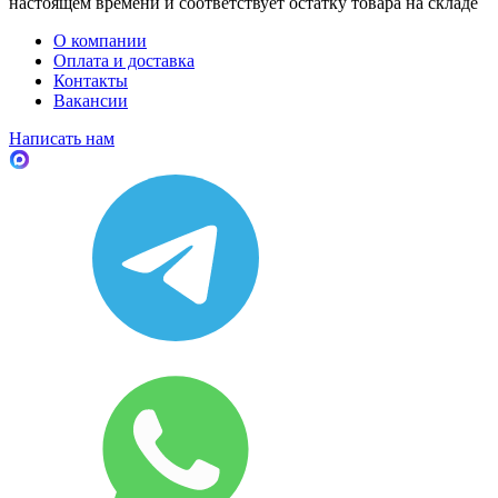
настоящем времени и соответствует остатку товара на складе
О компании
Оплата и доставка
Контакты
Вакансии
Написать нам