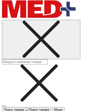
Поиск товара
Меню