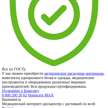
Все по ГОСТу
У нас можно приобрести
медицинские расходные материалы
,
комплекты одноразового белья и одежды, медицинские
инструменты и оборудование различных мировых
производителей. Вся продукция сертифицирована.
Подробнее о Базисмед
8 800 200 20 62
Написать
MAX
Bazismed.ru
Медицинский интернет-дискаунтер с доставкой по всей