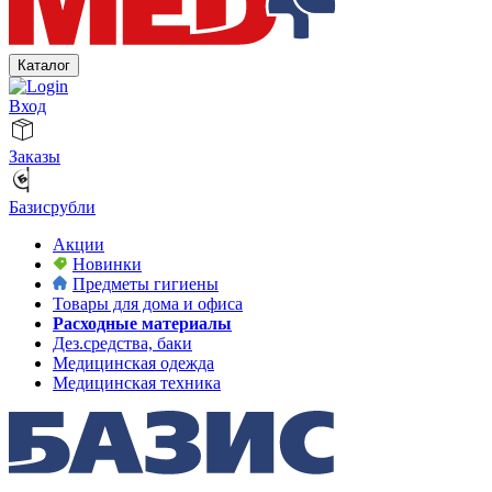
Каталог
Вход
Заказы
Базисрубли
Акции
Новинки
Предметы гигиены
Товары для дома и офиса
Расходные материалы
Дез.средства, баки
Медицинская одежда
Медицинская техника