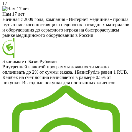
17
Нам 17 лет
Начиная с 2009 года, компания «Интернет-медицина» прошла
путь от мелкого поставщика недорогих расходных материалов
и оборудования до серьезного игрока на быстрорастущем
рынке медицинского оборудования в России.
Экономьте с БазисРублями
Внутренней валютой программы лояльности можно
оплачивать до 2% от суммы заказа. 1БазисРубль равен 1 RUB.
Кэшбэк на счет логина начисляется в размере 0.5% от
покупки. Выгодные покупки для постоянных клиентов.