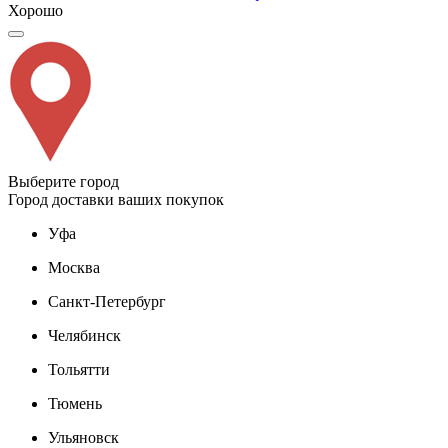
Хорошо
Выберите город
Город доставки ваших покупок
Уфа
Москва
Санкт-Петербург
Челябинск
Тольятти
Тюмень
Ульяновск