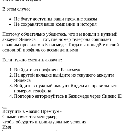
В этом случае:
Не будут доступны ваши прежние заказы
Не сохранятся ваши компании и история
Поэтому обязательно убедитесь, что вы вошли в нужный
аккаунт Яндекса — тот, где номер телефона совпадает
с вашим профилем в Базисмеде. Тогда вы попадёте в свой
основной профиль со всеми данными.
Если нужно сменить аккаунт:
Выйдите из профиля в Базисмеде
На другой вкладке выйдите из текущего аккаунта
Яндекса
Войдите в нужный аккаунт Яндекса с правильным
номером телефона
Повторно авторизуйтесь в Базисмеде через Яндекс ID
Вступить в «Базис Премиум»
С вами свяжется менеджер,
чтобы обсудить индивидуальные условия
Имя