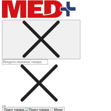
Поиск товара
Меню