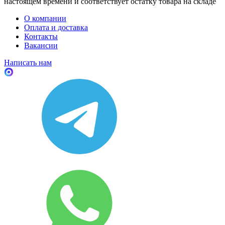
настоящем времени и соответствует остатку товара на складе
О компании
Оплата и доставка
Контакты
Вакансии
Написать нам