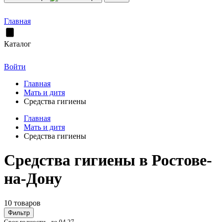
Главная
Каталог
Войти
Главная
Мать и дитя
Средства гигиены
Главная
Мать и дитя
Средства гигиены
Средства гигиены в Ростове-
на-Дону
10 товаров
Фильтр
Срок годности - до 04.27