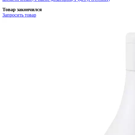
Товар закончился
Запросить
товар