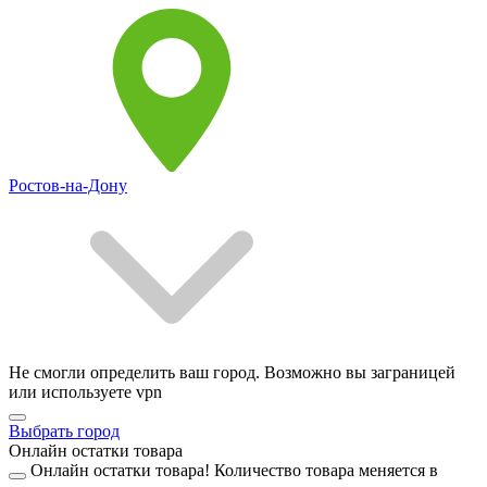
Ростов-на-Дону
Не смогли определить ваш город. Возможно вы заграницей
или используете vpn
Выбрать город
Онлайн остатки товара
Онлайн остатки товара!
Количество товара меняется в