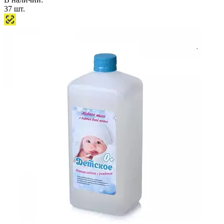
37
шт.