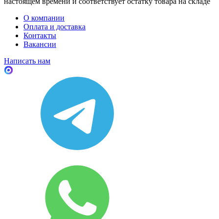
настоящем времени и соответствует остатку товара на складе
О компании
Оплата и доставка
Контакты
Вакансии
Написать нам