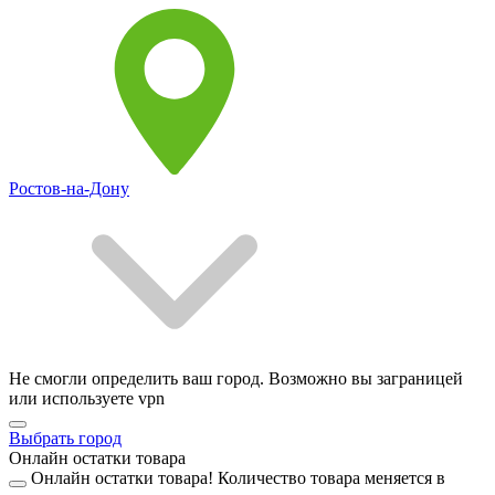
Ростов-на-Дону
Не смогли определить ваш город. Возможно вы заграницей
или используете vpn
Выбрать город
Онлайн остатки товара
Онлайн остатки товара!
Количество товара меняется в