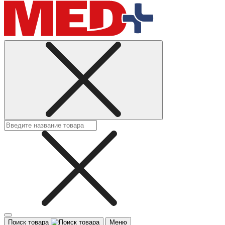
Поиск товара
Меню