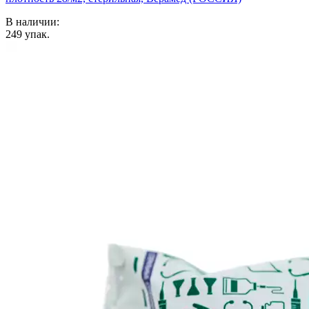
В наличии:
249
упак.