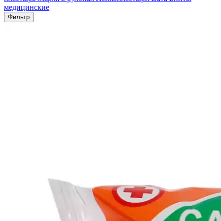
медицинские
Фильтр