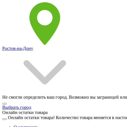
Ростов-на-Дону
Не смогли определить ваш город. Возможно вы заграницей или
Выбрать город
Онлайн остатки товара
Онлайн остатки товара!
Количество товара меняется в насто