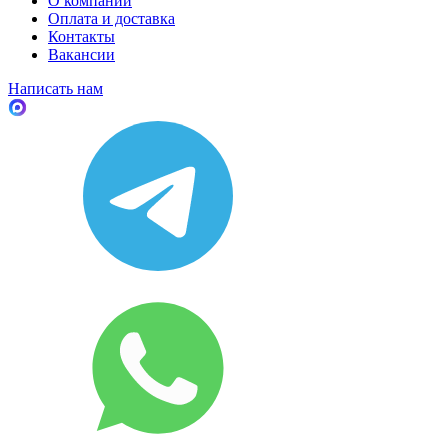
О компании
Оплата и доставка
Контакты
Вакансии
Написать нам