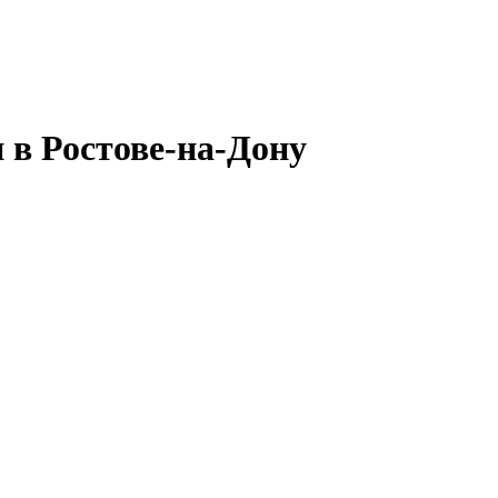
в Ростове-на-Дону