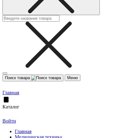
Поиск товара
Меню
Главная
Каталог
Войти
Главная
Медицинская техника