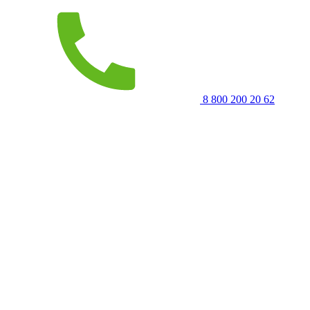
8 800 200 20 62