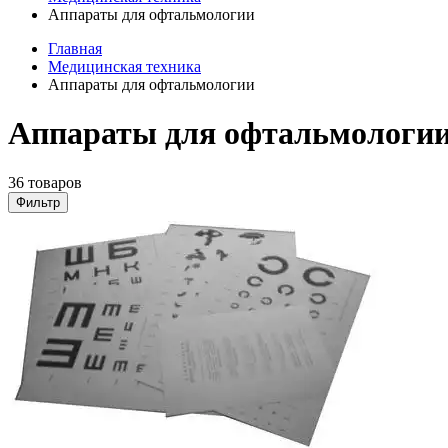
Аппараты для офтальмологии
Главная
Медицинская техника
Аппараты для офтальмологии
Аппараты для офтальмологии 
36 товаров
Фильтр