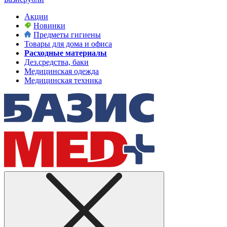
Акции
Новинки
Предметы гигиены
Товары для дома и офиса
Расходные материалы
Дез.средства, баки
Медицинская одежда
Медицинская техника