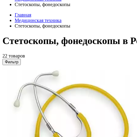
Стетоскопы, фонедоскопы
Главная
Медицинская техника
Стетоскопы, фонедоскопы
Стетоскопы, фонедоскопы в Р
22 товаров
Фильтр