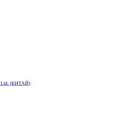
e. Ltd. (КИТАЙ)