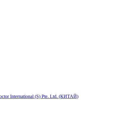
tor International (S) Pte. Ltd. (КИТАЙ)