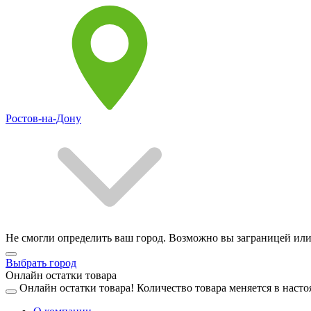
Ростов-на-Дону
Не смогли определить ваш город. Возможно вы заграницей или
Выбрать город
Онлайн остатки товара
Онлайн остатки товара!
Количество товара меняется в насто