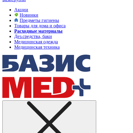
Акции
Новинки
Предметы гигиены
Товары для дома и офиса
Расходные материалы
Дез.средства, баки
Медицинская одежда
Медицинская техника