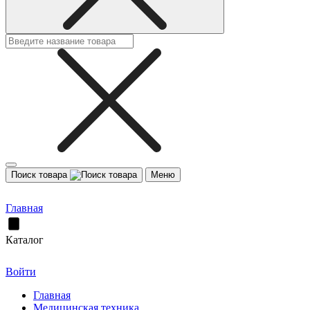
Поиск товара
Меню
Главная
Каталог
Войти
Главная
Медицинская техника