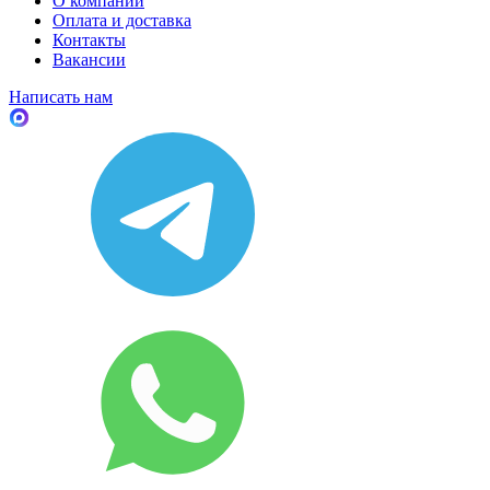
О компании
Оплата и доставка
Контакты
Вакансии
Написать нам