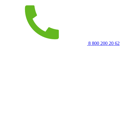
8 800 200 20 62