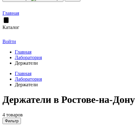
Главная
Каталог
Войти
Главная
Лаборатория
Держатели
Главная
Лаборатория
Держатели
Держатели в Ростове-на-Дону
4 товаров
Фильтр