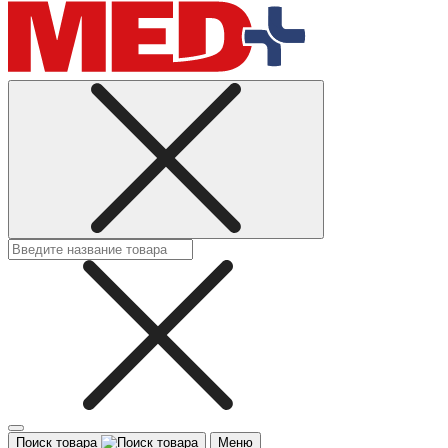
Поиск товара
Меню