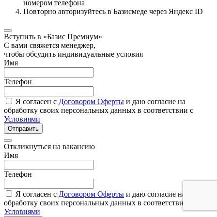
номером телефона
Повторно авторизуйтесь в Базисмеде через Яндекс ID
Вступить в «Базис Премиум»
С вами свяжется менеджер,
чтобы обсудить индивидуальные условия
Имя
Телефон
Я согласен с
Договором Оферты
и даю согласие на
обработку своих персональных данных в соответствии с
Условиями
Отправить
Откликнуться на вакансию
Имя
Телефон
Я согласен с
Договором Оферты
и даю согласие на
обработку своих персональных данных в соответствии с
Условиями