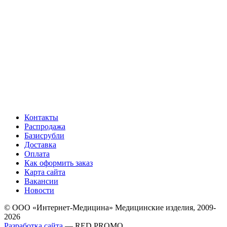
Контакты
Распродажа
Базисрубли
Доставка
Оплата
Как оформить заказ
Карта сайта
Вакансии
Новости
© ООО «Интернет-Медицина» Медицинские изделия, 2009-
2026
Разработка сайта
— RED PROMO