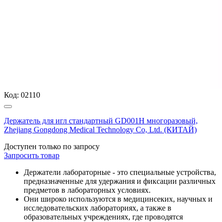
Код:
02110
Держатель для игл стандартный GD001H многоразовый,
Zhejiang Gongdong Medical Technology Co, Ltd. (КИТАЙ)
Доступен только по запросу
Запросить
товар
Держатели лабораторные - это специальные устройства,
предназначенные для удержания и фиксации различных
предметов в лабораторных условиях.
Они широко используются в медицинсеких, научных и
исследовательских лабораториях, а также в
образовательных учреждениях, где проводятся