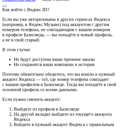
Как войти с Яндекс ID?
Если вы уже авторизованы в других сервисах Яндекса
(например, в Яндекс Музыке) под аккаунтом с другим
номером телефона, не совпадающим с вашим номером
в профиле Базисмеда, — вы попадёте в новый профиль,
а не в свой старый.
В этом случае:
Не будут доступны ваши прежние заказы
Не сохранятся ваши компании и история
Поэтому обязательно убедитесь, что вы вошли в нужный
аккаунт Яндекса — тот, где номер телефона совпадает
с вашим профилем в Базисмеде. Тогда вы попадёте в свой
основной профиль со всеми данными.
Если нужно сменить аккаунт:
Выйдите из профиля в Базисмеде
На другой вкладке выйдите из текущего аккаунта
Яндекса
Войдите в нужный аккаунт Яндекса с правильным