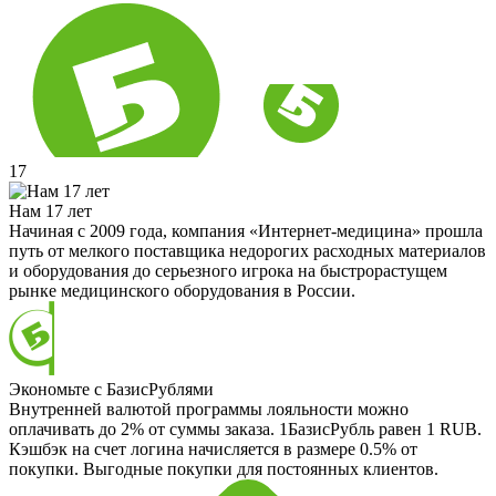
17
Нам 17 лет
Начиная с 2009 года, компания «Интернет-медицина» прошла
путь от мелкого поставщика недорогих расходных материалов
и оборудования до серьезного игрока на быстрорастущем
рынке медицинского оборудования в России.
Экономьте с БазисРублями
Внутренней валютой программы лояльности можно
оплачивать до 2% от суммы заказа. 1БазисРубль равен 1 RUB.
Кэшбэк на счет логина начисляется в размере 0.5% от
покупки. Выгодные покупки для постоянных клиентов.