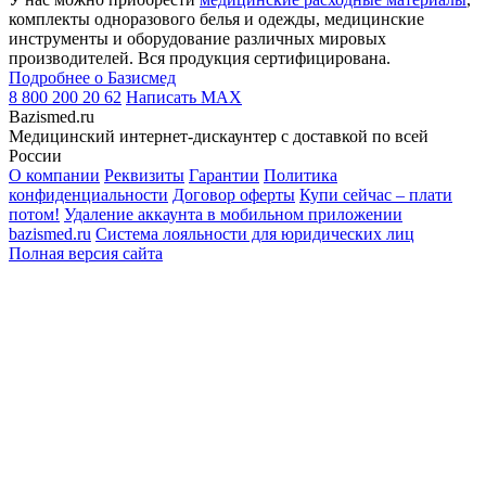
комплекты одноразового белья и одежды, медицинские
инструменты и оборудование различных мировых
производителей. Вся продукция сертифицирована.
Подробнее о Базисмед
8 800 200 20 62
Написать
MAX
Bazismed.ru
Медицинский интернет-дискаунтер с доставкой по всей
России
О компании
Реквизиты
Гарантии
Политика
конфиденциальности
Договор оферты
Купи сейчас – плати
потом!
Удаление аккаунта в мобильном приложении
bazismed.ru
Система лояльности для юридических лиц
Полная версия сайта