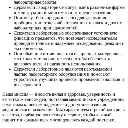
лабораторные работы.
Держатели лабораторные могут иметь различные формы
и конструкции в зависимости от предназначения.
Они могут быть предназначены для удержания
пробирок, пипеток, колб, стеклянных плашек и других
лабораторных принадлежностей.
Держатели лабораторные обеспечивают устойчивую
фиксацию предметов, что позволяет исследователям
проводить точные и надежные исследования, реакции и
эксперименты.
Они обычно изготавливаются из прочных материалов,
таких как металл или пластик, чтобы обеспечить
долговечность и надежность использования.
Держатели лабораторные являются неотъемлемой
частью лабораторного оборудования и помогают
упростить и улучшить процессы проведения анализов и
исследований
Наша миссия — вносить вклад в здоровье, уверенность и
качество жизни людей, поставляя медицинским учреждениям
и частным клиентам надёжные и доступные изделия
медицинского назначения. Мы гарантируем строгий контроль
качества, надёжную логистику и сервис, чтобы каждый
пациент и каждый врач могли доверять каждой поставке.