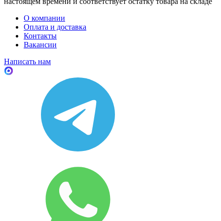
настоящем времени и соответствует остатку товара на складе
О компании
Оплата и доставка
Контакты
Вакансии
Написать нам