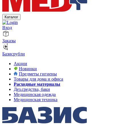
Каталог
Вход
Заказы
Базисрубли
Акции
Новинки
Предметы гигиены
Товары для дома и офиса
Расходные материалы
Дез.средства, баки
Медицинская одежда
Медицинская техника