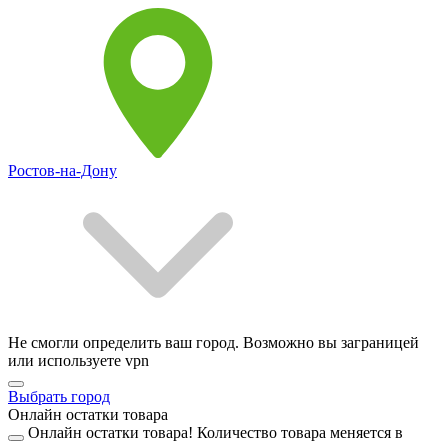
Ростов-на-Дону
Не смогли определить ваш город. Возможно вы заграницей
или используете vpn
Выбрать город
Онлайн остатки товара
Онлайн остатки товара!
Количество товара меняется в