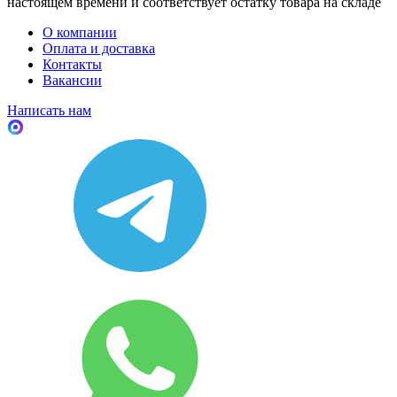
настоящем времени и соответствует остатку товара на складе
О компании
Оплата и доставка
Контакты
Вакансии
Написать нам