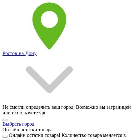
Ростов-на-Дону
Не смогли определить ваш город. Возможно вы заграницей
или используете vpn
Выбрать город
Онлайн остатки товара
Онлайн остатки товара!
Количество товара меняется в