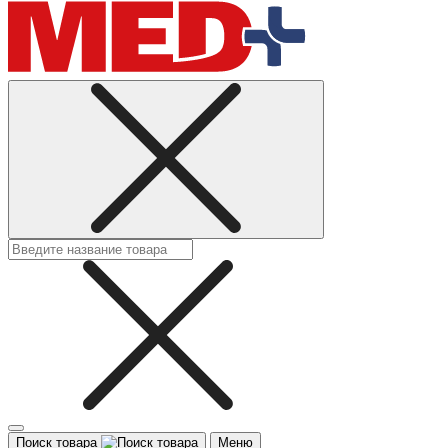
Поиск товара
Меню