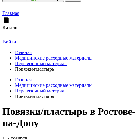
Главная
Каталог
Войти
Главная
Медицинские расходные материалы
Перевязочный материал
Повязки/пластырь
Главная
Медицинские расходные материалы
Перевязочный материал
Повязки/пластырь
Повязки/пластырь в Ростове-
на-Дону
117 товаров