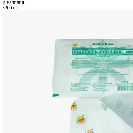
В наличии:
3300
шт.