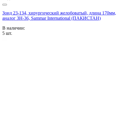
Зонд 23-134, хирургический желобоватый, длина 170мм,
аналог ЗН-36, Sammar International (ПАКИСТАН)
В наличии:
5
шт.