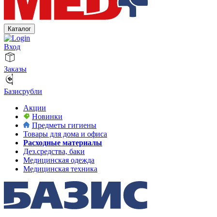
Каталог
Вход
Заказы
Базисрубли
Акции
Новинки
Предметы гигиены
Товары для дома и офиса
Расходные материалы
Дез.средства, баки
Медицинская одежда
Медицинская техника