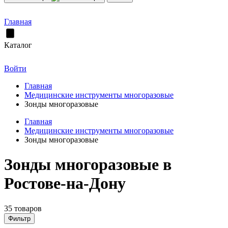
Главная
Каталог
Войти
Главная
Медицинские инструменты многоразовые
Зонды многоразовые
Главная
Медицинские инструменты многоразовые
Зонды многоразовые
Зонды многоразовые в
Ростове-на-Дону
35 товаров
Фильтр