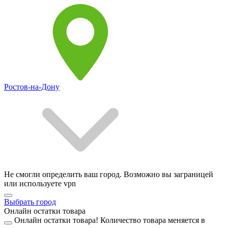
Ростов-на-Дону
Не смогли определить ваш город. Возможно вы заграницей
или используете vpn
Выбрать город
Онлайн остатки товара
Онлайн остатки товара!
Количество товара меняется в