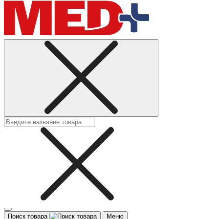
Поиск товара
Меню