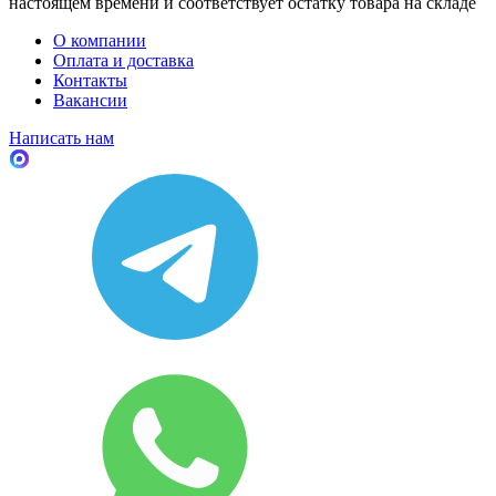
настоящем времени и соответствует остатку товара на складе
О компании
Оплата и доставка
Контакты
Вакансии
Написать нам