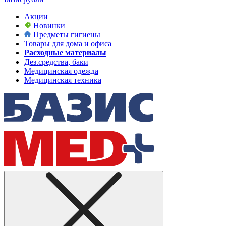
Акции
Новинки
Предметы гигиены
Товары для дома и офиса
Расходные материалы
Дез.средства, баки
Медицинская одежда
Медицинская техника