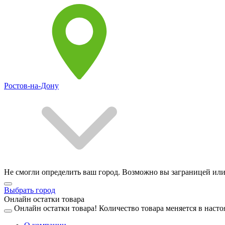
Ростов-на-Дону
Не смогли определить ваш город. Возможно вы заграницей или
Выбрать город
Онлайн остатки товара
Онлайн остатки товара!
Количество товара меняется в насто