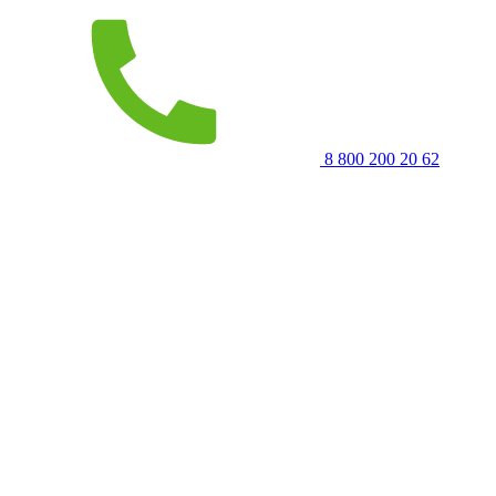
8 800 200 20 62