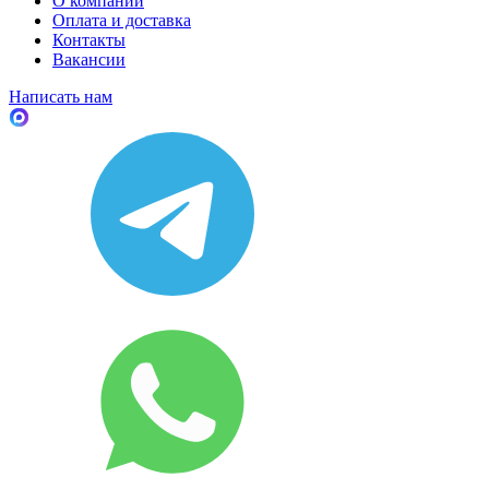
О компании
Оплата и доставка
Контакты
Вакансии
Написать нам