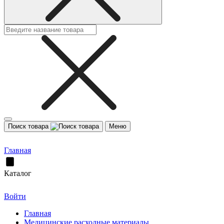
Поиск товара
Меню
Главная
Каталог
Войти
Главная
Медицинские расходные материалы