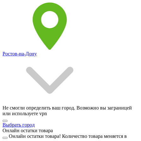
Ростов-на-Дону
Не смогли определить ваш город. Возможно вы заграницей
или используете vpn
Выбрать город
Онлайн остатки товара
Онлайн остатки товара!
Количество товара меняется в