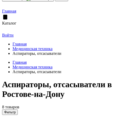
Главная
Каталог
Войти
Главная
Медицинская техника
Аспираторы, отсасыватели
Главная
Медицинская техника
Аспираторы, отсасыватели
Аспираторы, отсасыватели в
Ростове-на-Дону
8 товаров
Фильтр