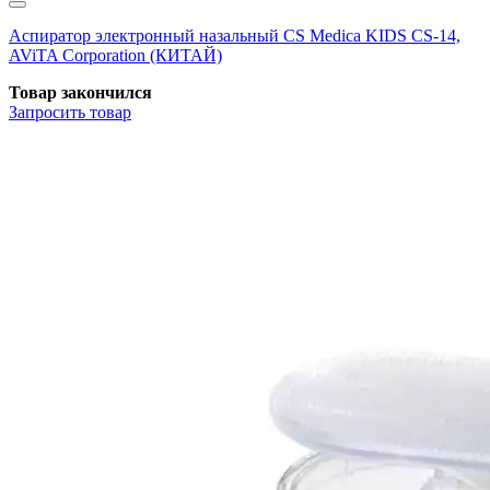
Аспиратор электронный назальный CS Medica KIDS CS-14,
AViTA Corporation (КИТАЙ)
Товар закончился
Запросить
товар