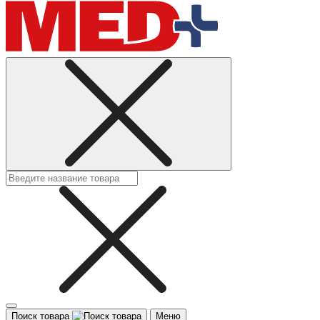
Поиск товара
Меню