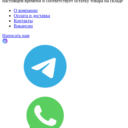
настоящем времени и соответствует остатку товара на складе
О компании
Оплата и доставка
Контакты
Вакансии
Написать нам