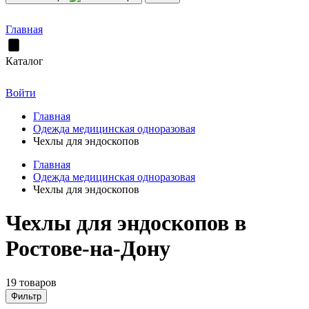
Главная
Каталог
Войти
Главная
Одежда медицинская одноразовая
Чехлы для эндоскопов
Главная
Одежда медицинская одноразовая
Чехлы для эндоскопов
Чехлы для эндоскопов в
Ростове-на-Дону
19 товаров
Фильтр