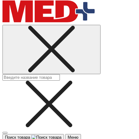
Поиск товара
Меню