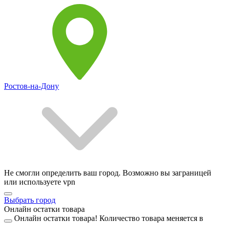
Ростов-на-Дону
Не смогли определить ваш город. Возможно вы заграницей
или используете vpn
Выбрать город
Онлайн остатки товара
Онлайн остатки товара!
Количество товара меняется в