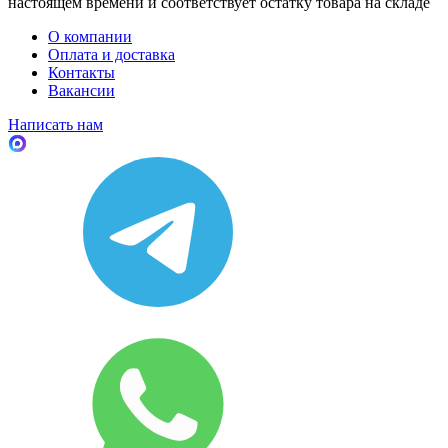
настоящем времени и соответствует остатку товара на складе
О компании
Оплата и доставка
Контакты
Вакансии
Написать нам