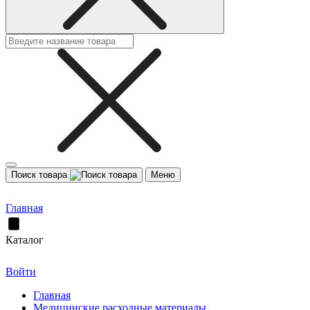
Поиск товара
Меню
Главная
Каталог
Войти
Главная
Медицинские расходные материалы