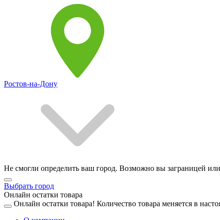
Ростов-на-Дону
Не смогли определить ваш город. Возможно вы заграницей или
Выбрать город
Онлайн остатки товара
Онлайн остатки товара!
Количество товара меняется в насто