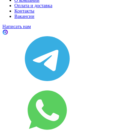
О компании
Оплата и доставка
Контакты
Вакансии
Написать нам