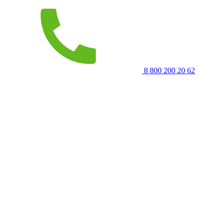
8 800 200 20 62