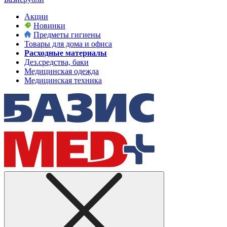
Акции
Новинки
Предметы гигиены
Товары для дома и офиса
Расходные материалы
Дез.средства, баки
Медицинская одежда
Медицинская техника