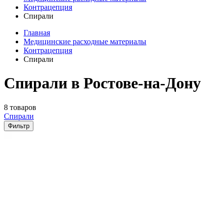
Контрацепция
Спирали
Главная
Медицинские расходные материалы
Контрацепция
Спирали
Спирали в Ростове-на-Дону
8 товаров
Спирали
Фильтр