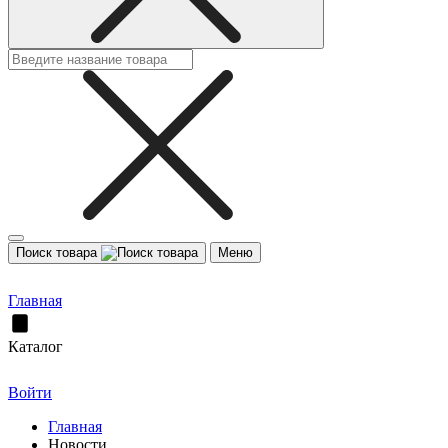
Поиск товара
Меню
Главная
Каталог
Войти
Главная
Новости