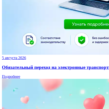
5 августа 2026
Обязательный переход на электронные транспортн
Подробнее