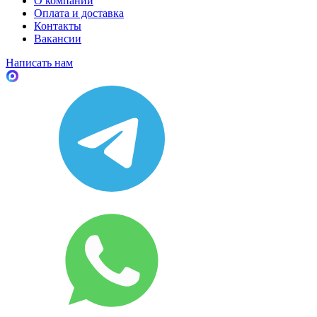
О компании
Оплата и доставка
Контакты
Вакансии
Написать нам