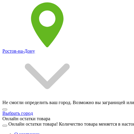
Ростов-на-Дону
Не смогли определить ваш город. Возможно вы заграницей или
Выбрать город
Онлайн остатки товара
Онлайн остатки товара!
Количество товара меняется в насто