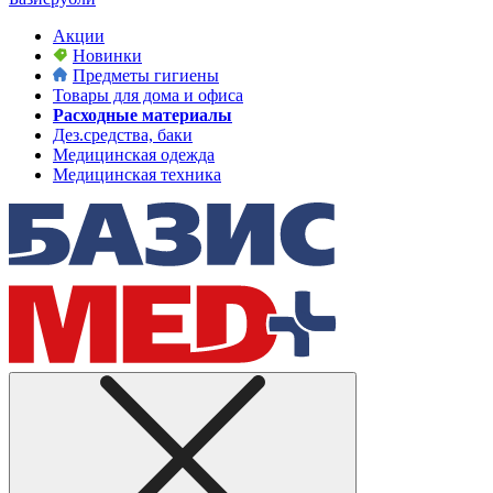
Акции
Новинки
Предметы гигиены
Товары для дома и офиса
Расходные материалы
Дез.средства, баки
Медицинская одежда
Медицинская техника