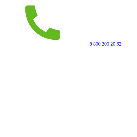
8 800 200 20 62