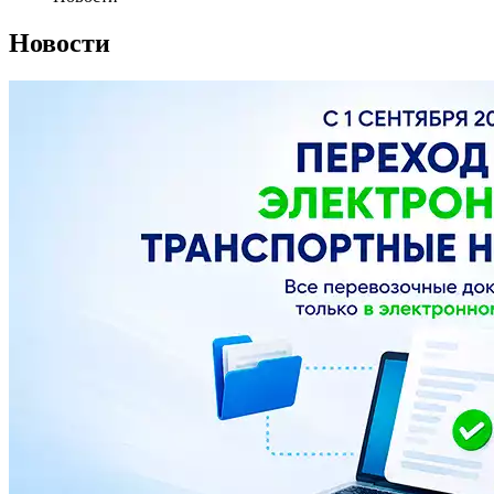
Новости