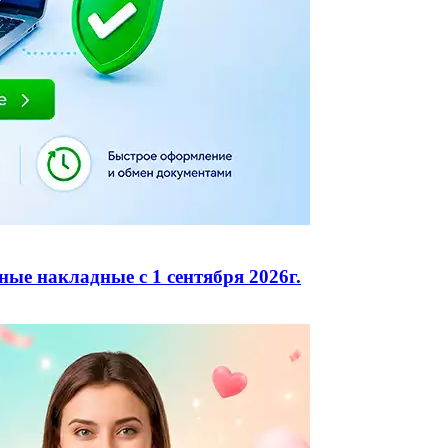
ые накладные с 1 сентября 2026г.