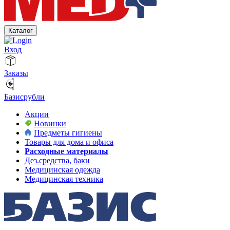
Каталог
Вход
Заказы
Базисрубли
Акции
Новинки
Предметы гигиены
Товары для дома и офиса
Расходные материалы
Дез.средства, баки
Медицинская одежда
Медицинская техника