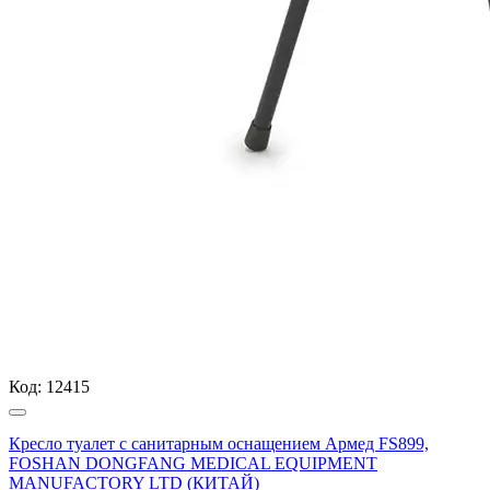
Код:
12415
Кресло туалет с санитарным оснащением Армед FS899,
FOSHAN DONGFANG MEDICAL EQUIPMENT
MANUFACTORY LTD (КИТАЙ)