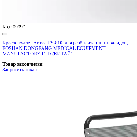
Код:
09997
Кресло туалет Armed FS-810, для реабилитации инвалидов,
FOSHAN DONGFANG MEDICAL EQUIPMENT
MANUFACTORY LTD (КИТАЙ)
Товар закончился
Запросить
товар