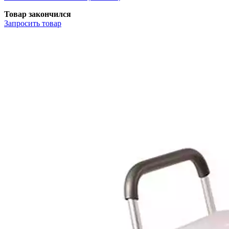
Товар закончился
Запросить
товар