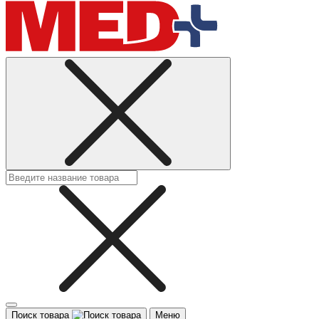
Поиск товара
Меню