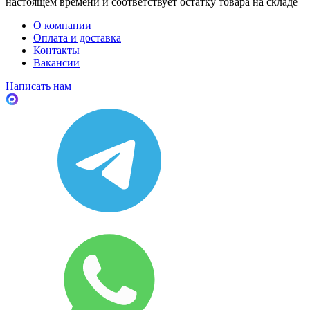
настоящем времени и соответствует остатку товара на складе
О компании
Оплата и доставка
Контакты
Вакансии
Написать нам