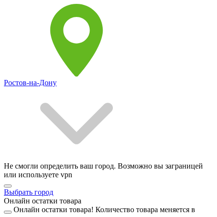
Ростов-на-Дону
Не смогли определить ваш город. Возможно вы заграницей
или используете vpn
Выбрать город
Онлайн остатки товара
Онлайн остатки товара!
Количество товара меняется в