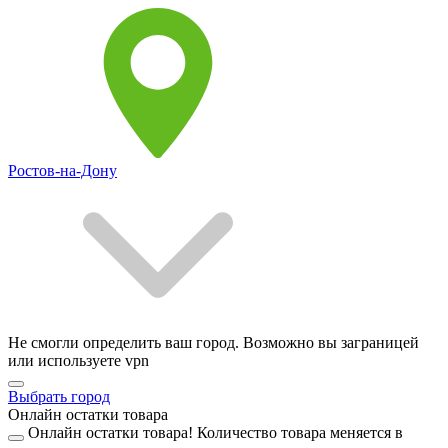
Ростов-на-Дону
Не смогли определить ваш город. Возможно вы заграницей
или используете vpn
Выбрать город
Онлайн остатки товара
Онлайн остатки товара!
Количество товара меняется в