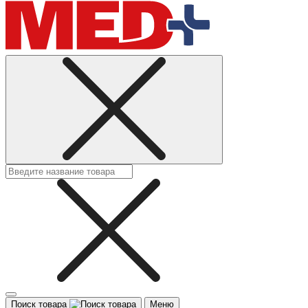
Поиск товара
Меню