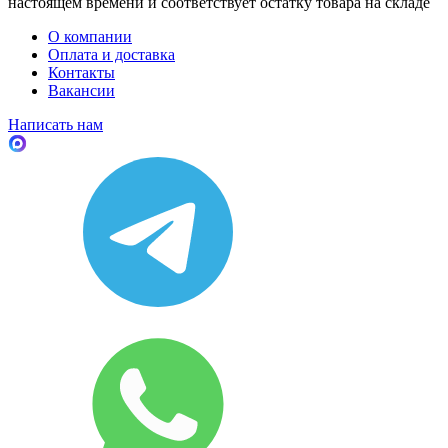
настоящем времени и соответствует остатку товара на складе
О компании
Оплата и доставка
Контакты
Вакансии
Написать нам