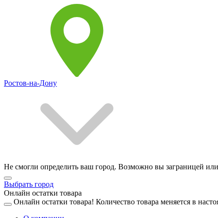
Ростов-на-Дону
Не смогли определить ваш город. Возможно вы заграницей или
Выбрать город
Онлайн остатки товара
Онлайн остатки товара!
Количество товара меняется в насто