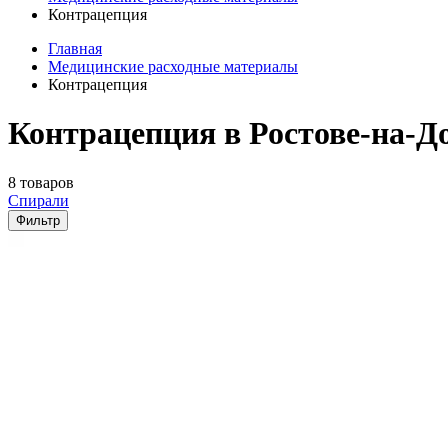
Контрацепция
Главная
Медицинские расходные материалы
Контрацепция
Контрацепция в Ростове-на-Д
8 товаров
Спирали
Фильтр