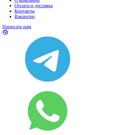
О компании
Оплата и доставка
Контакты
Вакансии
Написать нам