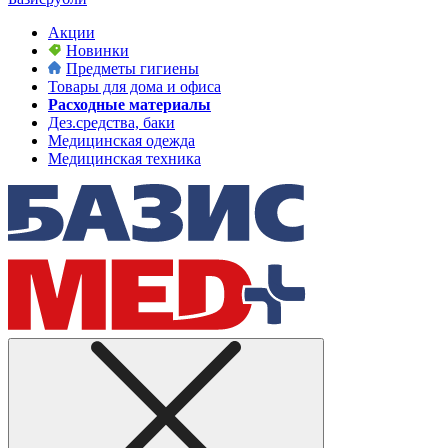
Акции
Новинки
Предметы гигиены
Товары для дома и офиса
Расходные материалы
Дез.средства, баки
Медицинская одежда
Медицинская техника