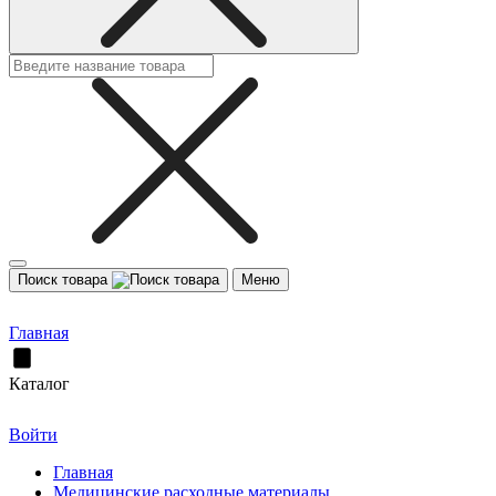
Поиск товара
Меню
Главная
Каталог
Войти
Главная
Медицинские расходные материалы