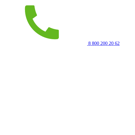
8 800 200 20 62