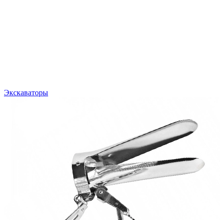
Экскаваторы