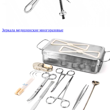
Зеркала медицинские многоразовые