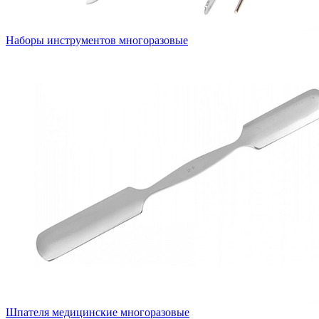
Наборы инструментов многоразовые
Шпателя медицинские многоразовые