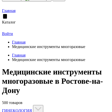
Главная
Каталог
Войти
Главная
Медицинские инструменты многоразовые
Главная
Медицинские инструменты многоразовые
Медицинские инструменты
многоразовые в Ростове-на-
Дону
500 товаров
ГИНЕКОЛОГИЯ