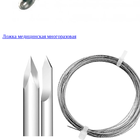
Ложка медицинская многоразовая