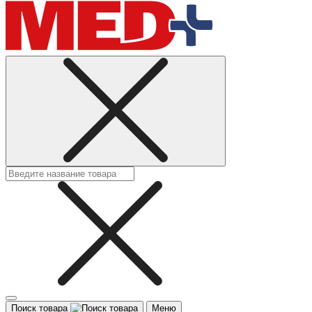
Поиск товара
Меню