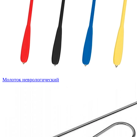
Молоток неврологический