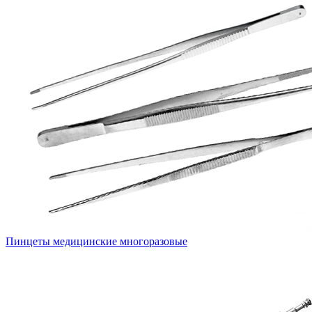
Пинцеты медицинские многоразовые