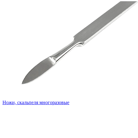
Ножи, скальпеля многоразовые