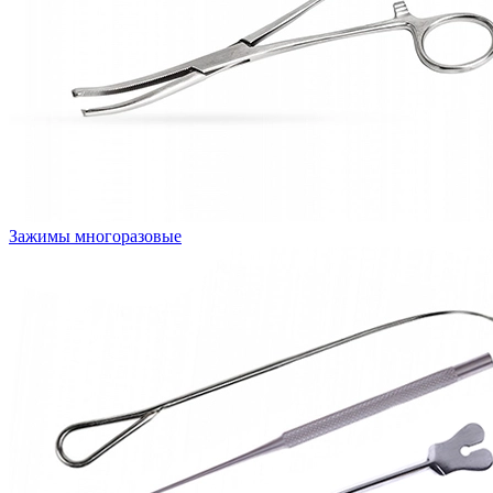
Зажимы многоразовые