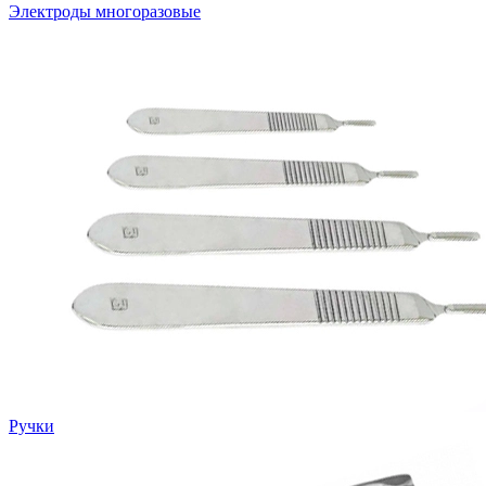
Электроды многоразовые
Ручки