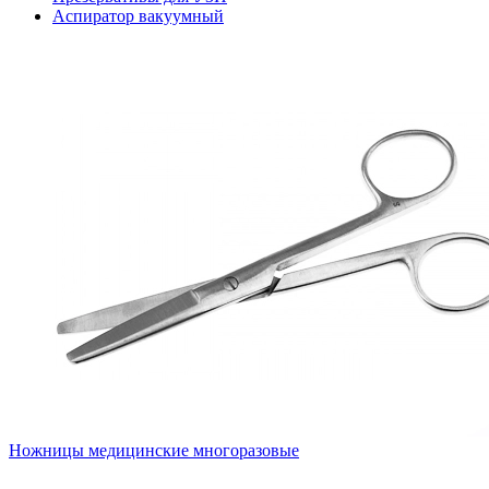
Аспиратор вакуумный
Ножницы медицинские многоразовые