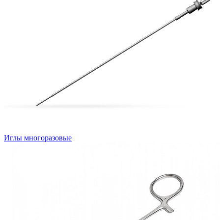
Иглы многоразовые