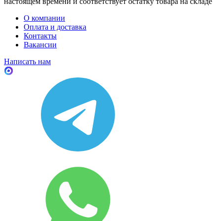
настоящем времени и соответствует остатку товара на складе
О компании
Оплата и доставка
Контакты
Вакансии
Написать нам