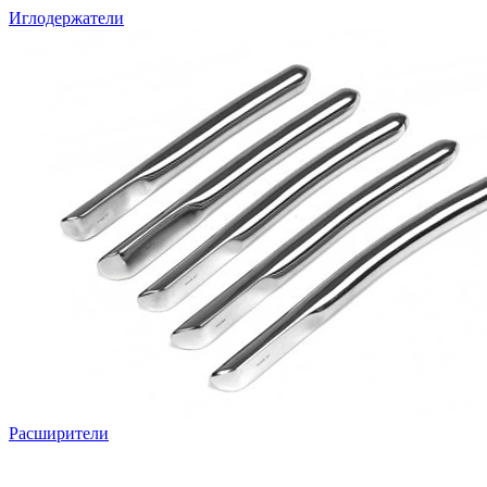
Иглодержатели
Расширители