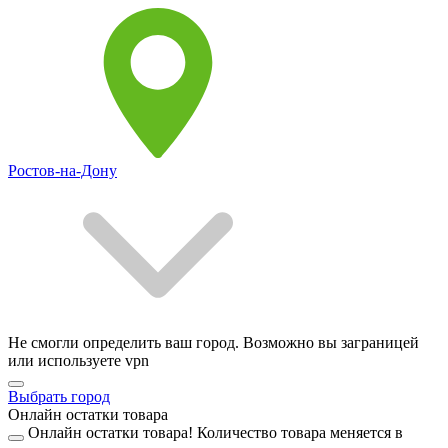
Ростов-на-Дону
Не смогли определить ваш город. Возможно вы заграницей
или используете vpn
Выбрать город
Онлайн остатки товара
Онлайн остатки товара!
Количество товара меняется в