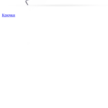
Крючки