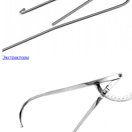
Экстракторы