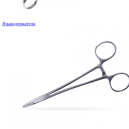
Языкодержатели