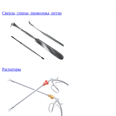
Сверла, спицы, проволока, петли
Распаторы