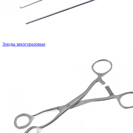
Зонды многоразовые