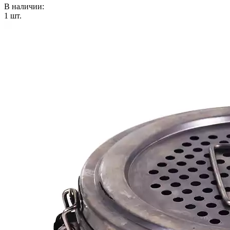
В наличии:
1
шт.