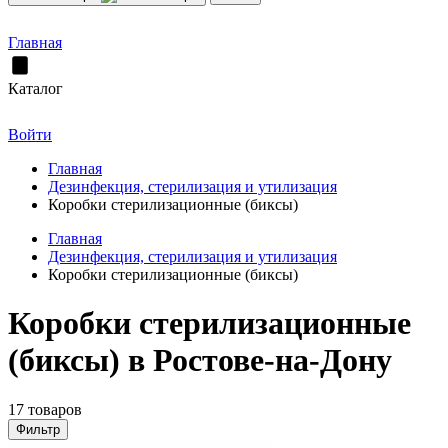
Главная
Каталог
Войти
Главная
Дезинфекция, стерилизация и утилизация
Коробки стерилизационные (биксы)
Главная
Дезинфекция, стерилизация и утилизация
Коробки стерилизационные (биксы)
Коробки стерилизационные
(биксы) в Ростове-на-Дону
17 товаров
Фильтр