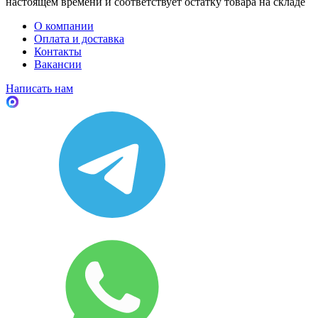
настоящем времени и соответствует остатку товара на складе
О компании
Оплата и доставка
Контакты
Вакансии
Написать нам