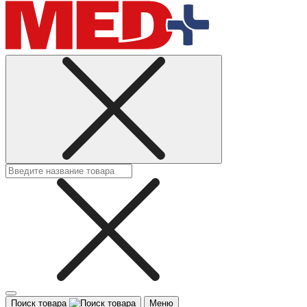
Поиск товара
Меню