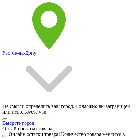
Ростов-на-Дону
Не смогли определить ваш город. Возможно вы заграницей
или используете vpn
Выбрать город
Онлайн остатки товара
Онлайн остатки товара!
Количество товара меняется в