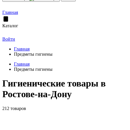
Главная
Каталог
Войти
Главная
Предметы гигиены
Главная
Предметы гигиены
Гигиенические товары в
Ростове-на-Дону
212 товаров