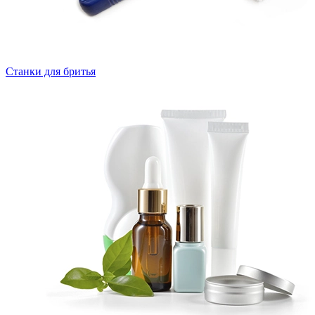
Станки для бритья