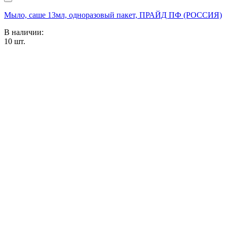
Мыло, саше 13мл, одноразовый пакет, ПРАЙД ПФ (РОССИЯ)
В наличии:
10
шт.