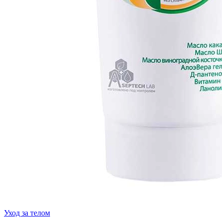
Уход за телом