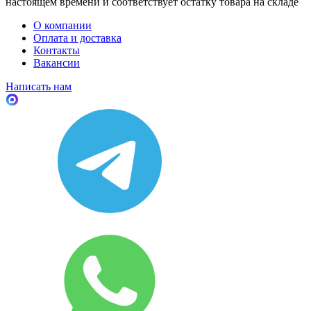
настоящем времени и соответствует остатку товара на складе
О компании
Оплата и доставка
Контакты
Вакансии
Написать нам