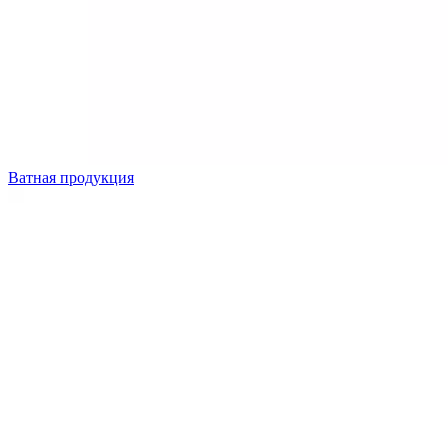
Ватная продукция