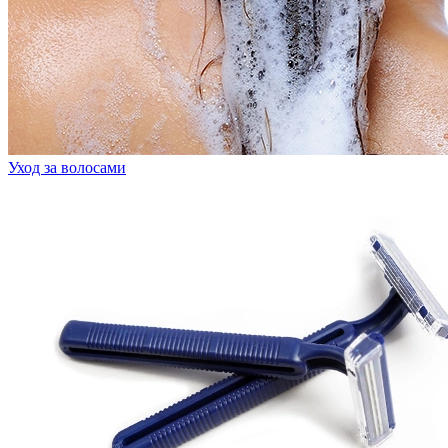
Уход за волосами