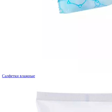
Салфетки влажные