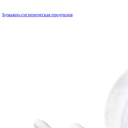
Бумажно-гигиеническая продукция