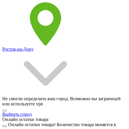
Ростов-на-Дону
Не смогли определить ваш город. Возможно вы заграницей
или используете vpn
Выбрать город
Онлайн остатки товара
Онлайн остатки товара!
Количество товара меняется в