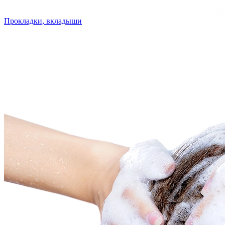
Прокладки, вкладыши