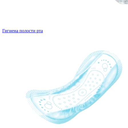
Гигиена полости рта