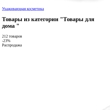
Ухаживающая косметика
Товары из категории "Товары для
дома "
212 товаров
-23%
Распродажа