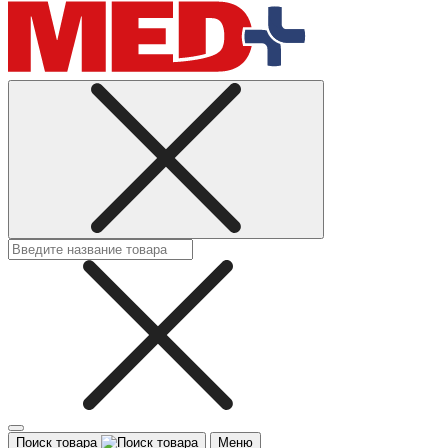
Поиск товара
Меню