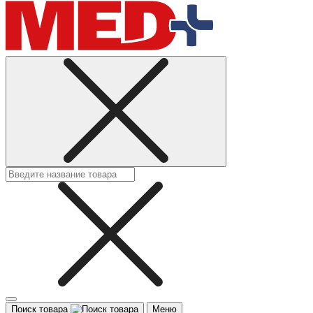
Поиск товара
Меню