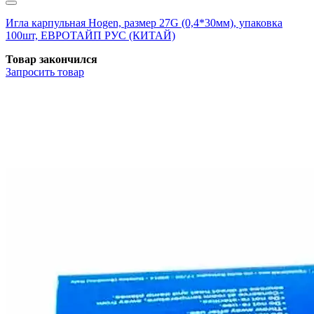
Игла карпульная Hogen, размер 27G (0,4*30мм), упаковка
100шт, ЕВРОТАЙП РУС (КИТАЙ)
Товар закончился
Запросить
товар