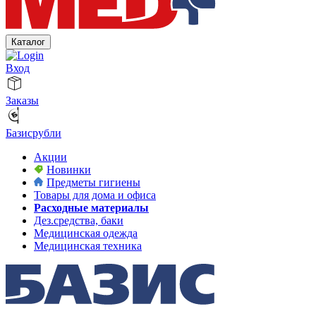
Каталог
Вход
Заказы
Базисрубли
Акции
Новинки
Предметы гигиены
Товары для дома и офиса
Расходные материалы
Дез.средства, баки
Медицинская одежда
Медицинская техника