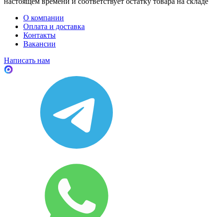
настоящем времени и соответствует остатку товара на складе
О компании
Оплата и доставка
Контакты
Вакансии
Написать нам