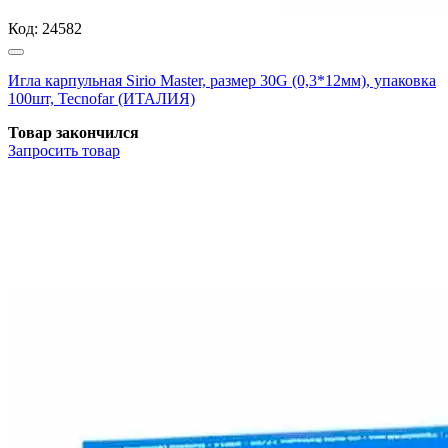
Код:
24582
Игла карпульная Sirio Master, размер 30G (0,3*12мм), упаковка
100шт, Tecnofar (ИТАЛИЯ)
Товар закончился
Запросить
товар