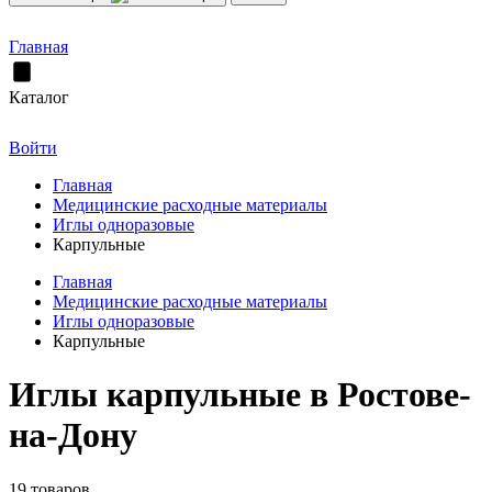
Главная
Каталог
Войти
Главная
Медицинские расходные материалы
Иглы одноразовые
Карпульные
Главная
Медицинские расходные материалы
Иглы одноразовые
Карпульные
Иглы карпульные в Ростове-
на-Дону
19 товаров