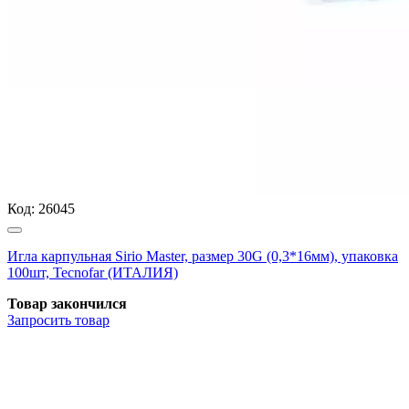
Код:
26045
Игла карпульная Sirio Master, размер 30G (0,3*16мм), упаковка
100шт, Tecnofar (ИТАЛИЯ)
Товар закончился
Запросить
товар