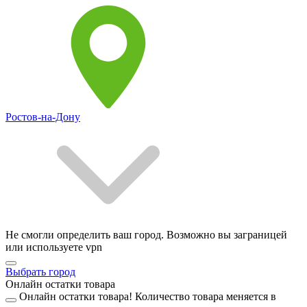
Ростов-на-Дону
Не смогли определить ваш город. Возможно вы заграницей
или используете vpn
Выбрать город
Онлайн остатки товара
Онлайн остатки товара!
Количество товара меняется в