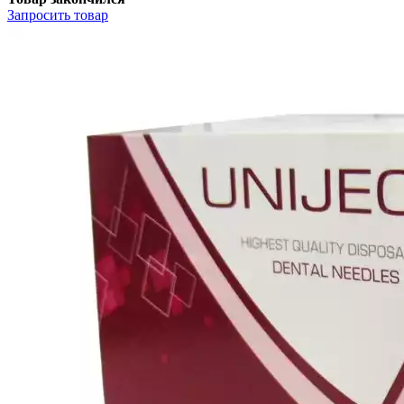
Запросить
товар