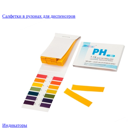
Салфетки в рулонах для диспенсеров
Индикаторы