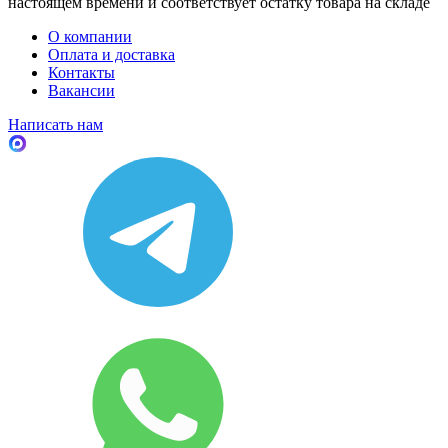
настоящем времени и соответствует остатку товара на складе
О компании
Оплата и доставка
Контакты
Вакансии
Написать нам