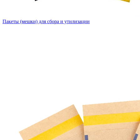
Пакеты (мешки) для сбора и утилизации