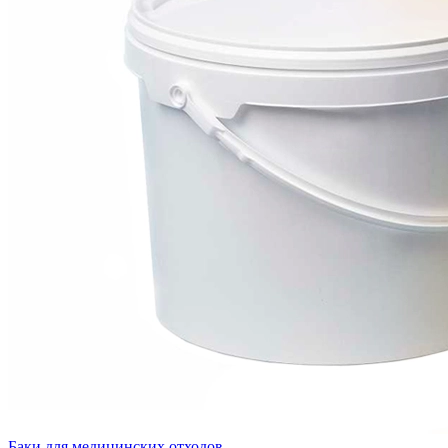
Баки для медицинских отходов