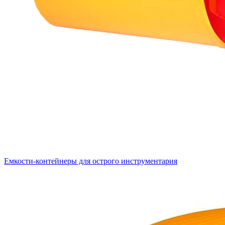
Емкости-контейнеры для острого инструментария