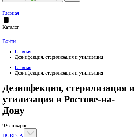
Главная
Каталог
Войти
Главная
Дезинфекция, стерилизация и утилизация
Главная
Дезинфекция, стерилизация и утилизация
Дезинфекция, стерилизация и
утилизация в Ростове-на-
Дону
926 товаров
HORECA