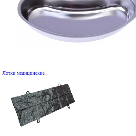
Лотки медицинские