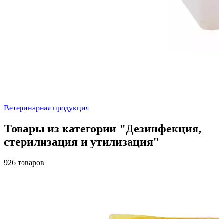
Ветеринарная продукция
Товары из категории "Дезинфекция,
стерилизация и утилизация"
926 товаров