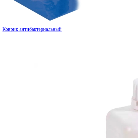
Коврик антибактериальный