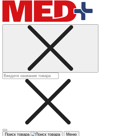
Поиск товара
Меню