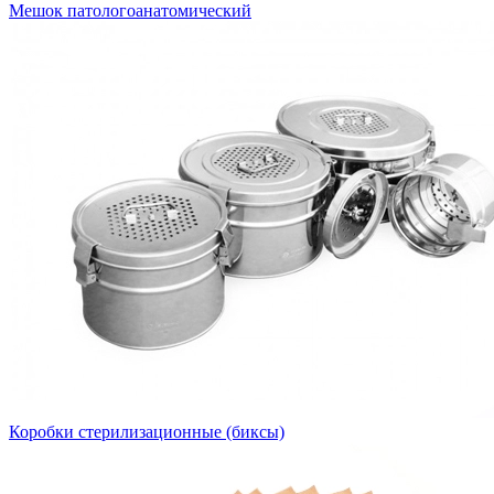
Мешок патологоанатомический
Коробки стерилизационные (биксы)