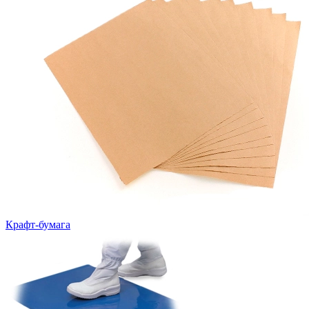
Крафт-бумага