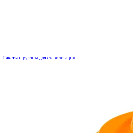
Пакеты и рулоны для стерилизации