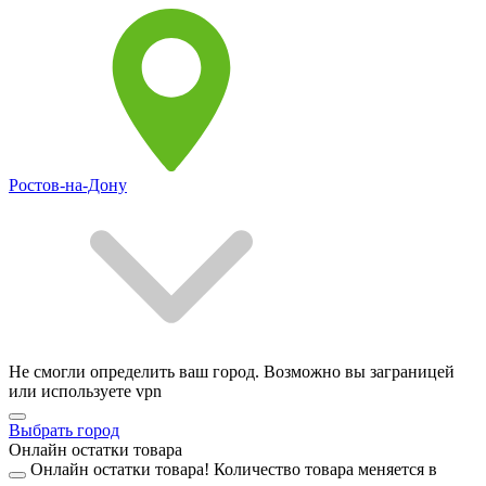
Ростов-на-Дону
Не смогли определить ваш город. Возможно вы заграницей
или используете vpn
Выбрать город
Онлайн остатки товара
Онлайн остатки товара!
Количество товара меняется в