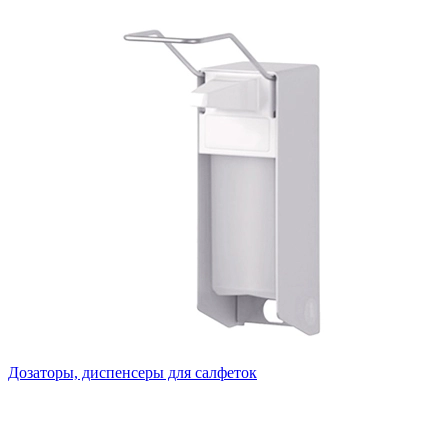
Дозаторы, диспенсеры для салфеток