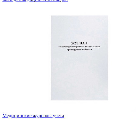
Медицинские журналы учета