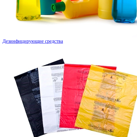
Дезинфицирующие средства