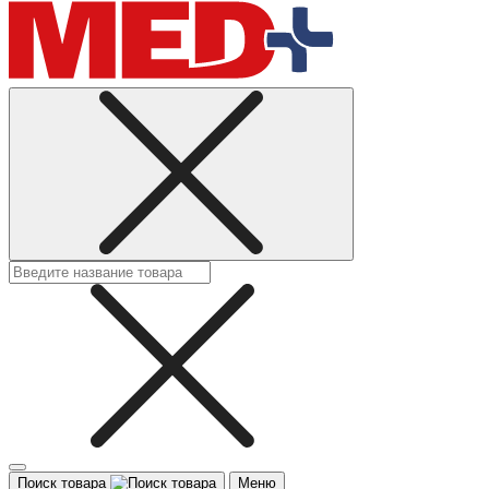
Поиск товара
Меню