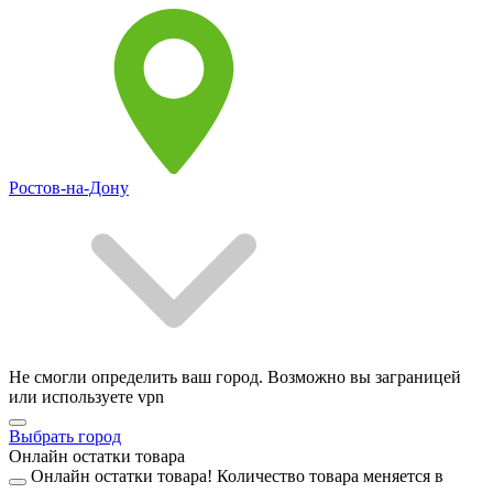
Ростов-на-Дону
Не смогли определить ваш город. Возможно вы заграницей
или используете vpn
Выбрать город
Онлайн остатки товара
Онлайн остатки товара!
Количество товара меняется в