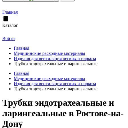
Главная
Каталог
Войти
Главная
Медицинские расходные материалы
Изделия для вентиляция легких и наркоза
Трубки эндотрахеальные и ларингеальные
Главная
Медицинские расходные материалы
Изделия для вентиляция легких и наркоза
Трубки эндотрахеальные и ларингеальные
Трубки эндотрахеальные и
ларингеальные в Ростове-на-
Дону