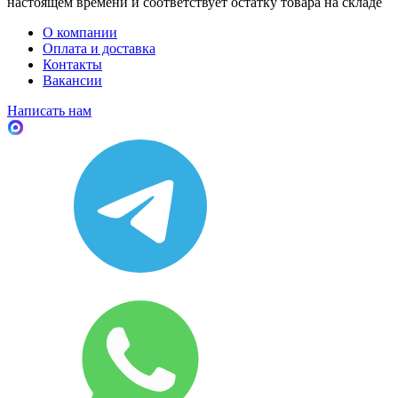
настоящем времени и соответствует остатку товара на складе
О компании
Оплата и доставка
Контакты
Вакансии
Написать нам