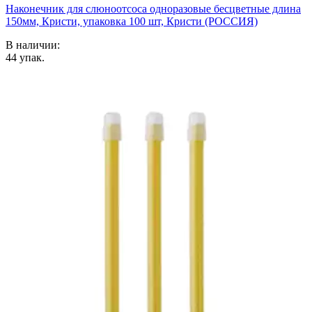
Наконечник для слюноотсоса одноразовые бесцветные длина
150мм, Кристи, упаковка 100 шт, Кристи (РОССИЯ)
В наличии:
44
упак.