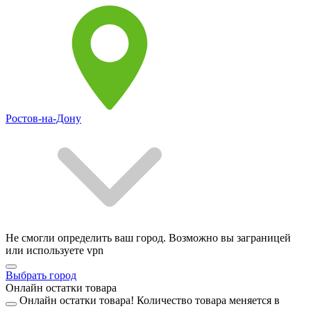
Ростов-на-Дону
Не смогли определить ваш город. Возможно вы заграницей
или используете vpn
Выбрать город
Онлайн остатки товара
Онлайн остатки товара!
Количество товара меняется в