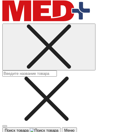
Поиск товара
Меню