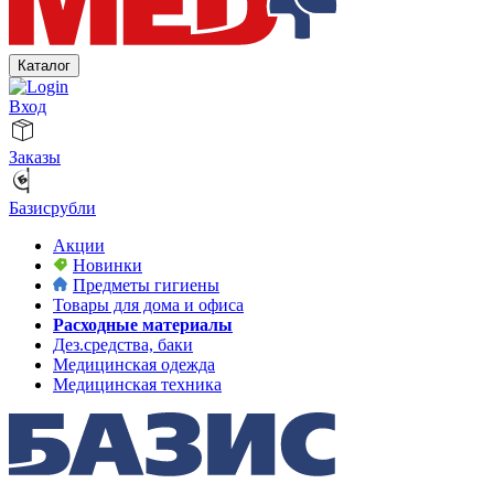
Каталог
Вход
Заказы
Базисрубли
Акции
Новинки
Предметы гигиены
Товары для дома и офиса
Расходные материалы
Дез.средства, баки
Медицинская одежда
Медицинская техника