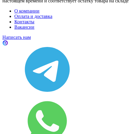
настоящем времени и соответствует остатку товара на складе
О компании
Оплата и доставка
Контакты
Вакансии
Написать нам