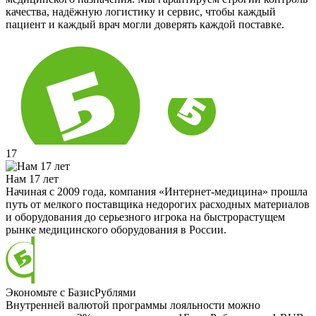
качества, надёжную логистику и сервис, чтобы каждый
пациент и каждый врач могли доверять каждой поставке.
17
Нам 17 лет
Начиная с 2009 года, компания «Интернет-медицина» прошла
путь от мелкого поставщика недорогих расходных материалов
и оборудования до серьезного игрока на быстрорастущем
рынке медицинского оборудования в России.
Экономьте с БазисРублями
Внутренней валютой программы лояльности можно