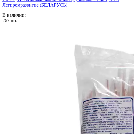
Легпромразвитие (БЕЛАРУСЬ)
В наличии:
267
шт.