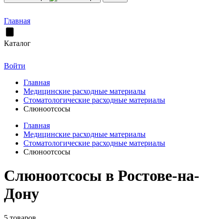
Главная
Каталог
Войти
Главная
Медицинские расходные материалы
Стоматологические расходные материалы
Слюноотсосы
Главная
Медицинские расходные материалы
Стоматологические расходные материалы
Слюноотсосы
Слюноотсосы в Ростове-на-
Дону
5 товаров