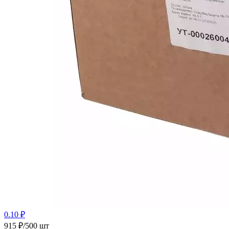
0.10 ₽
915 ₽/500 шт