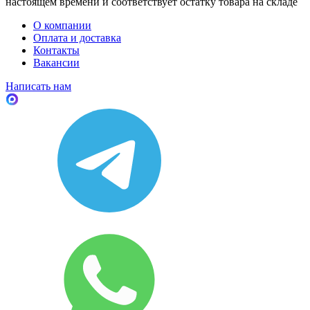
настоящем времени и соответствует остатку товара на складе
О компании
Оплата и доставка
Контакты
Вакансии
Написать нам