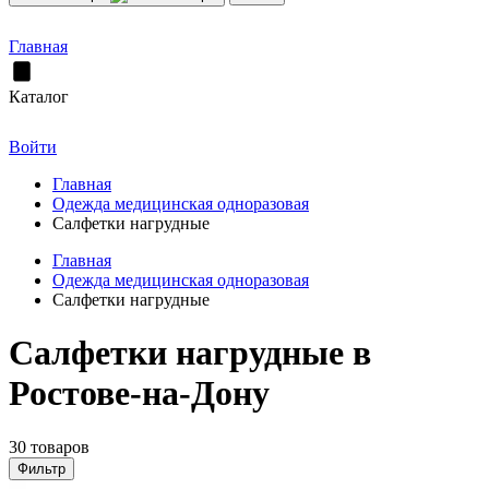
Главная
Каталог
Войти
Главная
Одежда медицинская одноразовая
Салфетки нагрудные
Главная
Одежда медицинская одноразовая
Салфетки нагрудные
Салфетки нагрудные в
Ростове-на-Дону
30 товаров
Фильтр