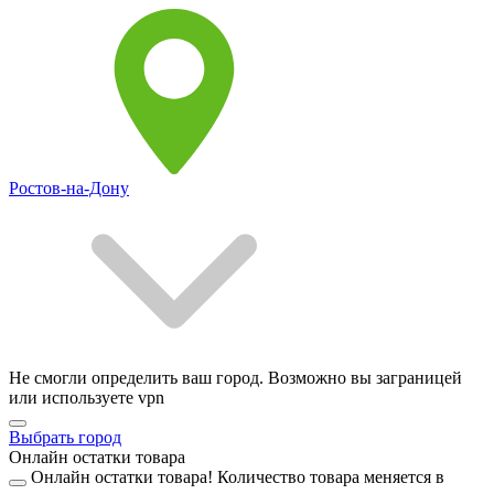
Ростов-на-Дону
Не смогли определить ваш город. Возможно вы заграницей
или используете vpn
Выбрать город
Онлайн остатки товара
Онлайн остатки товара!
Количество товара меняется в