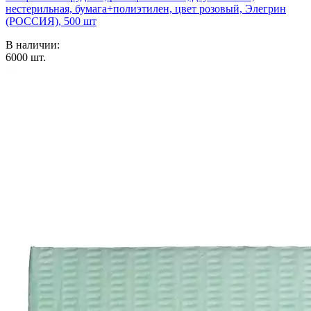
нестерильная, бумага+полиэтилен, цвет розовый, Элегрин
(РОССИЯ), 500 шт
В наличии:
6000
шт.