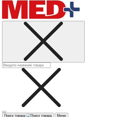
Поиск товара
Меню