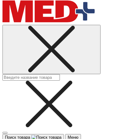
Поиск товара
Меню