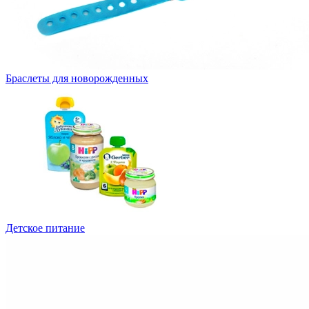
Браслеты для новорожденных
Детское питание