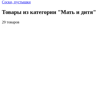
Соски, пустышки
Товары из категории "Мать и дитя"
29 товаров