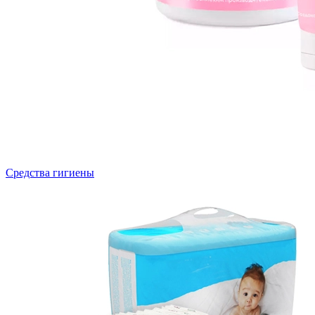
Средства гигиены