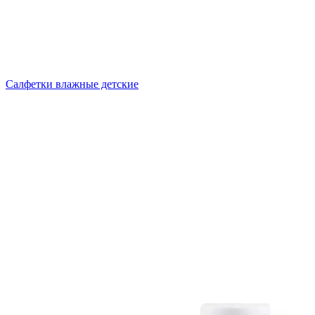
Салфетки влажные детские