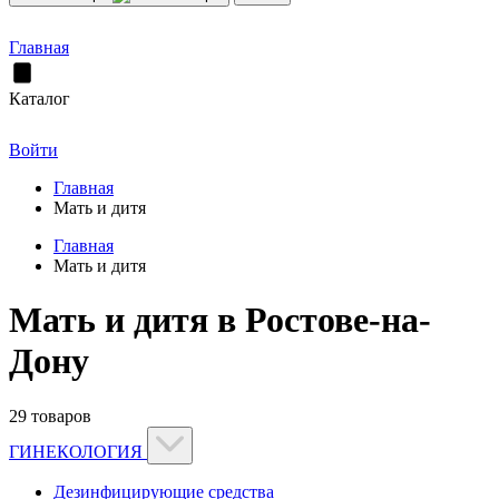
Главная
Каталог
Войти
Главная
Мать и дитя
Главная
Мать и дитя
Мать и дитя в Ростове-на-
Дону
29 товаров
ГИНЕКОЛОГИЯ
Дезинфицирующие средства