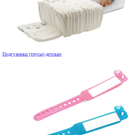
Подгузники (трусы) детские