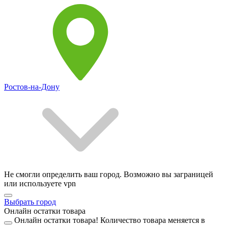
Ростов-на-Дону
Не смогли определить ваш город. Возможно вы заграницей
или используете vpn
Выбрать город
Онлайн остатки товара
Онлайн остатки товара!
Количество товара меняется в