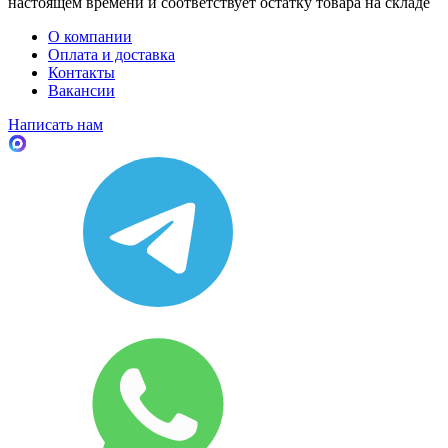
настоящем времени и соответствует остатку товара на складе
О компании
Оплата и доставка
Контакты
Вакансии
Написать нам