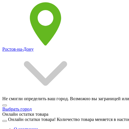
Ростов-на-Дону
Не смогли определить ваш город. Возможно вы заграницей или
Выбрать город
Онлайн остатки товара
Онлайн остатки товара!
Количество товара меняется в насто