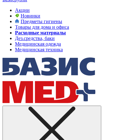
Акции
Новинки
Предметы гигиены
Товары для дома и офиса
Расходные материалы
Дез.средства, баки
Медицинская одежда
Медицинская техника