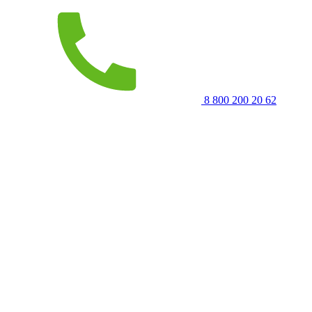
8 800 200 20 62