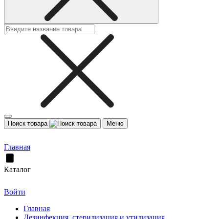
Поиск товара
Меню
Главная
Каталог
Войти
Главная
Дезинфекция, стерилизация и утилизация