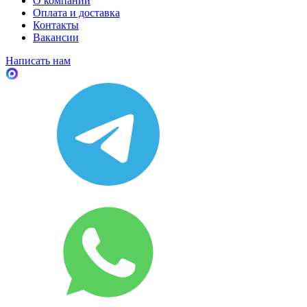
О компании
Оплата и доставка
Контакты
Вакансии
Написать нам