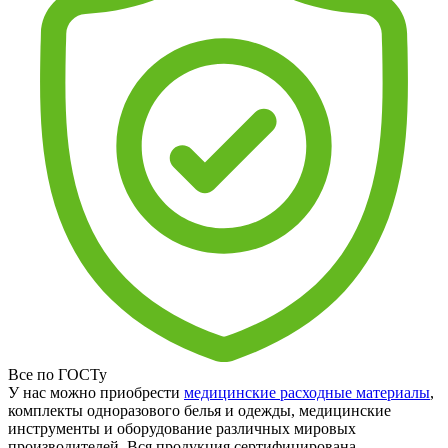
Все по ГОСТу
У нас можно приобрести
медицинские расходные материалы
,
комплекты одноразового белья и одежды, медицинские
инструменты и оборудование различных мировых
производителей. Вся продукция сертифицирована.