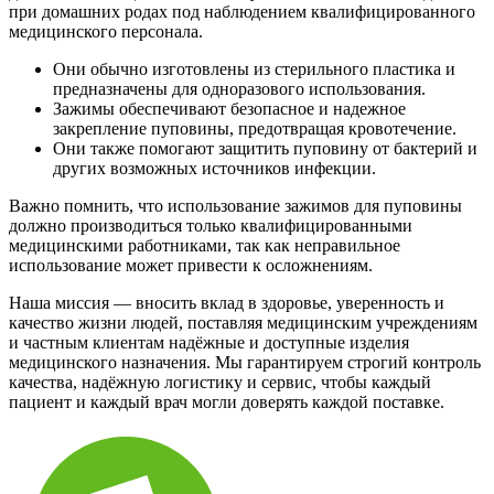
при домашних родах под наблюдением квалифицированного
медицинского персонала.
Они обычно изготовлены из стерильного пластика и
предназначены для одноразового использования.
Зажимы обеспечивают безопасное и надежное
закрепление пуповины, предотвращая кровотечение.
Они также помогают защитить пуповину от бактерий и
других возможных источников инфекции.
Важно помнить, что использование зажимов для пуповины
должно производиться только квалифицированными
медицинскими работниками, так как неправильное
использование может привести к осложнениям.
Наша миссия — вносить вклад в здоровье, уверенность и
качество жизни людей, поставляя медицинским учреждениям
и частным клиентам надёжные и доступные изделия
медицинского назначения. Мы гарантируем строгий контроль
качества, надёжную логистику и сервис, чтобы каждый
пациент и каждый врач могли доверять каждой поставке.