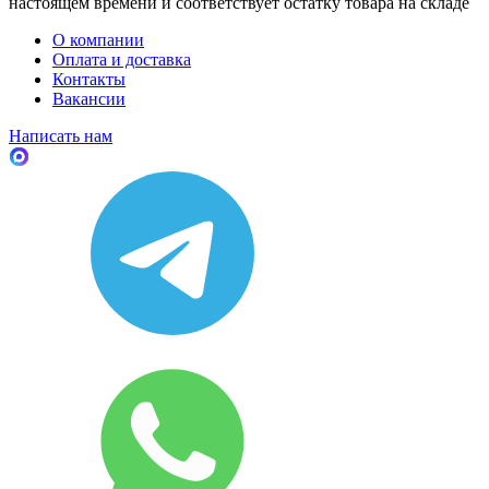
настоящем времени и соответствует остатку товара на складе
О компании
Оплата и доставка
Контакты
Вакансии
Написать нам