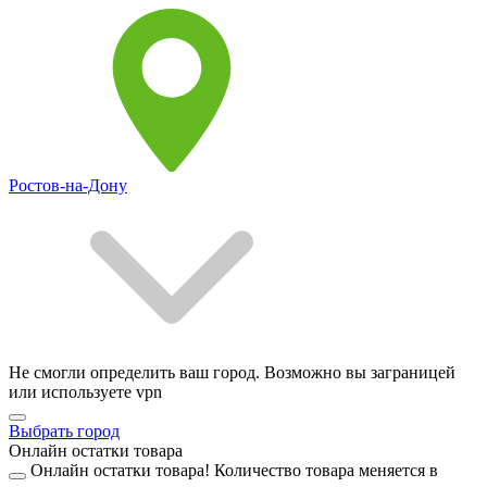
Ростов-на-Дону
Не смогли определить ваш город. Возможно вы заграницей
или используете vpn
Выбрать город
Онлайн остатки товара
Онлайн остатки товара!
Количество товара меняется в