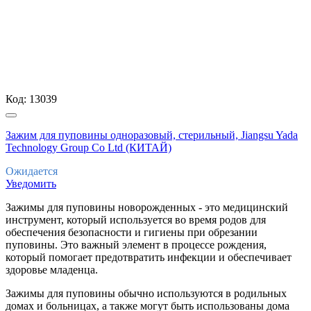
Код:
13039
Зажим для пуповины одноразовый, стерильный, Jiangsu Yada
Technology Group Co Ltd (КИТАЙ)
Ожидается
Уведомить
Зажимы для пуповины новорожденных - это медицинский
инструмент, который используется во время родов для
обеспечения безопасности и гигиены при обрезании
пуповины. Это важный элемент в процессе рождения,
который помогает предотвратить инфекции и обеспечивает
здоровье младенца.
Зажимы для пуповины обычно используются в родильных
домах и больницах, а также могут быть использованы дома