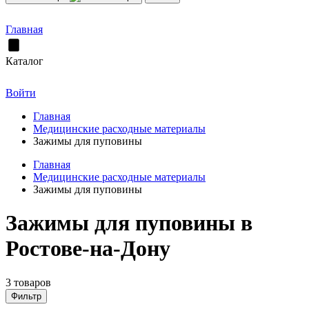
Главная
Каталог
Войти
Главная
Медицинские расходные материалы
Зажимы для пуповины
Главная
Медицинские расходные материалы
Зажимы для пуповины
Зажимы для пуповины в
Ростове-на-Дону
3 товаров
Фильтр