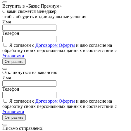
Вступить в «Базис Премиум»
С вами свяжется менеджер,
чтобы обсудить индивидуальные условия
Имя
Телефон
Я согласен с
Договором Оферты
и даю согласие на
обработку своих персональных данных в соответствии с
Условиями
Отправить
Откликнуться на вакансию
Имя
Телефон
Я согласен с
Договором Оферты
и даю согласие на
обработку своих персональных данных в соответствии с
Условиями
Отправить
Письмо отправлено!