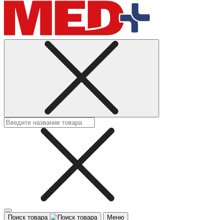
Поиск товара
Меню