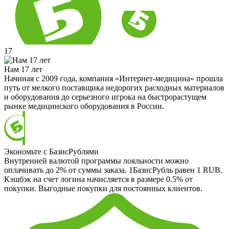
17
Нам 17 лет
Начиная с 2009 года, компания «Интернет-медицина» прошла
путь от мелкого поставщика недорогих расходных материалов
и оборудования до серьезного игрока на быстрорастущем
рынке медицинского оборудования в России.
Экономьте с БазисРублями
Внутренней валютой программы лояльности можно
оплачивать до 2% от суммы заказа. 1БазисРубль равен 1 RUB.
Кэшбэк на счет логина начисляется в размере 0.5% от
покупки. Выгодные покупки для постоянных клиентов.