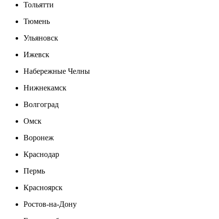
Тольятти
Тюмень
Ульяновск
Ижевск
Набережные Челны
Нижнекамск
Волгоград
Омск
Воронеж
Краснодар
Пермь
Красноярск
Ростов-на-Дону