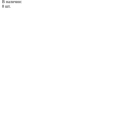
В наличии:
8
шт.