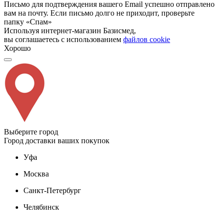
Письмо для подтверждения вашего Email успешно отправлено
вам на почту. Если письмо долго не приходит, проверьте
папку «Спам»
Используя интернет-магазин Базисмед,
вы соглашаетесь с использованием
файлов cookie
Хорошо
Выберите город
Город доставки ваших покупок
Уфа
Москва
Санкт-Петербург
Челябинск