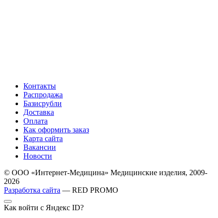
Контакты
Распродажа
Базисрубли
Доставка
Оплата
Как оформить заказ
Карта сайта
Вакансии
Новости
© ООО «Интернет-Медицина» Медицинские изделия, 2009-
2026
Разработка сайта
— RED PROMO
Как войти с Яндекс ID?