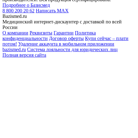
Подробнее о Базисмед
8 800 200 20 62
Написать
MAX
Bazismed.ru
Медицинский интернет-дискаунтер с доставкой по всей
России
О компании
Реквизиты
Гарантии
Политика
конфиденциальности
Договор оферты
Купи сейчас – плати
потом!
Удаление аккаунта в мобильном приложении
bazismed.ru
Система лояльности для юридических лиц
Полная версия сайта