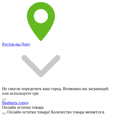
Ростов-на-Дону
Не смогли определить ваш город. Возможно вы заграницей
или используете vpn
Выбрать город
Онлайн остатки товара
Онлайн остатки товара!
Количество товара меняется в