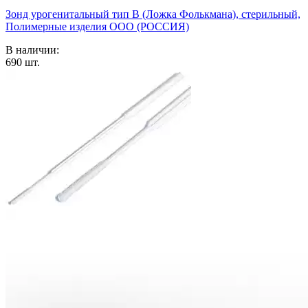
Зонд урогенитальный тип В (Ложка Фолькмана), стерильный,
Полимерные изделия OOO (РОССИЯ)
В наличии:
690
шт.