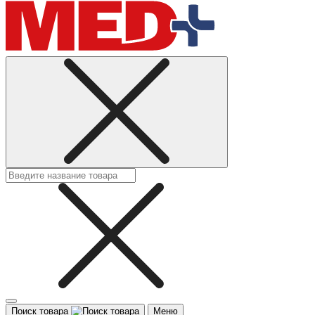
Поиск товара
Меню