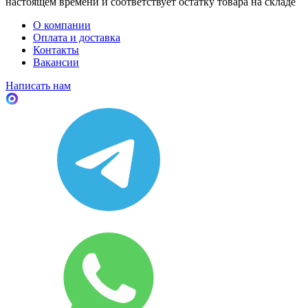
настоящем времени и соответствует остатку товара на складе
О компании
Оплата и доставка
Контакты
Вакансии
Написать нам