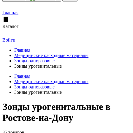
Главная
Каталог
Войти
Главная
Медицинские расходные материалы
Зонды одноразовые
Зонды урогенитальные
Главная
Медицинские расходные материалы
Зонды одноразовые
Зонды урогенитальные
Зонды урогенитальные в
Ростове-на-Дону
35 товаров