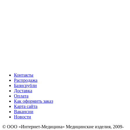
Контакты
Распродажа
Базисрубли
Доставка
Оплата
Как оформить заказ
Карта сайта
Вакансии
Новости
© ООО «Интернет-Медицина» Медицинские изделия, 2009-