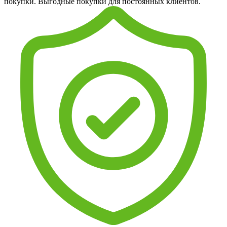
покупки. Выгодные покупки для постоянных клиентов.