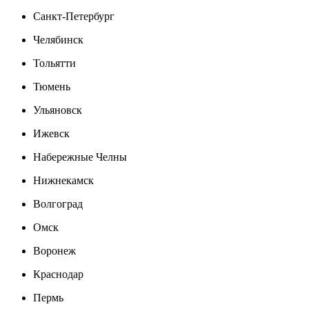
Санкт-Петербург
Челябинск
Тольятти
Тюмень
Ульяновск
Ижевск
Набережные Челны
Нижнекамск
Волгоград
Омск
Воронеж
Краснодар
Пермь