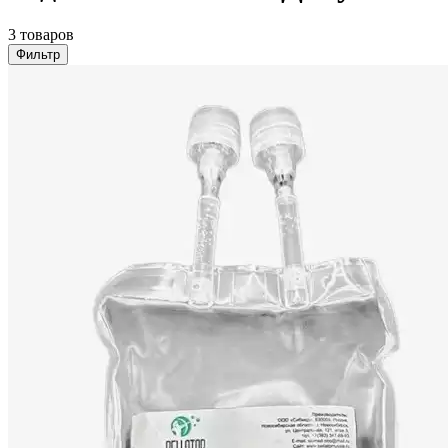
3 товаров
Фильтр