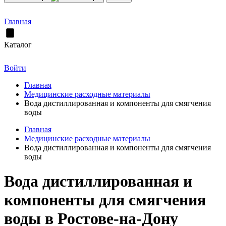
Главная
Каталог
Войти
Главная
Медицинские расходные материалы
Вода дистиллированная и компоненты для смягчения
воды
Главная
Медицинские расходные материалы
Вода дистиллированная и компоненты для смягчения
воды
Вода дистиллированная и
компоненты для смягчения
воды в Ростове-на-Дону