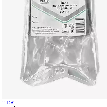
11.12 ₽