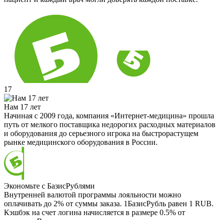
17
Нам 17 лет
Начиная с 2009 года, компания «Интернет-медицина» прошла
путь от мелкого поставщика недорогих расходных материалов
и оборудования до серьезного игрока на быстрорастущем
рынке медицинского оборудования в России.
Экономьте с БазисРублями
Внутренней валютой программы лояльности можно
оплачивать до 2% от суммы заказа. 1БазисРубль равен 1 RUB.
Кэшбэк на счет логина начисляется в размере 0.5% от