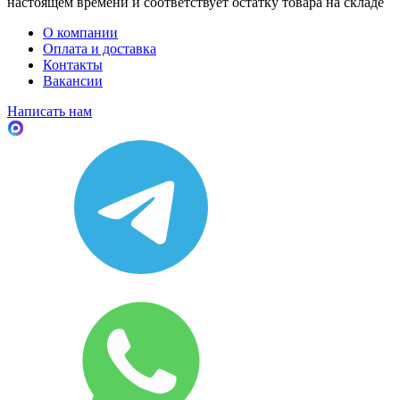
настоящем времени и соответствует остатку товара на складе
О компании
Оплата и доставка
Контакты
Вакансии
Написать нам