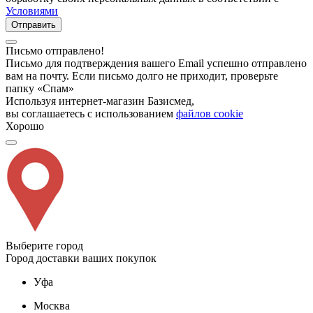
Условиями
Отправить
Письмо отправлено!
Письмо для подтверждения вашего Email успешно отправлено
вам на почту. Если письмо долго не приходит, проверьте
папку «Спам»
Используя интернет-магазин Базисмед,
вы соглашаетесь с использованием
файлов cookie
Хорошо
Выберите город
Город доставки ваших покупок
Уфа
Москва