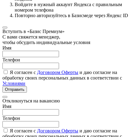
Войдите в нужный аккаунт Яндекса с правильным
номером телефона
Повторно авторизуйтесь в Базисмеде через Яндекс ID
Вступить в «Базис Премиум»
С вами свяжется менеджер,
чтобы обсудить индивидуальные условия
Имя
Телефон
Я согласен с
Договором Оферты
и даю согласие на
обработку своих персональных данных в соответствии с
Условиями
Отправить
Откликнуться на вакансию
Имя
Телефон
Я согласен с
Договором Оферты
и даю согласие на
обработку своих персональных данных в соответствии с