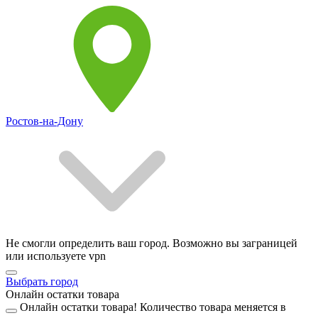
Ростов-на-Дону
Не смогли определить ваш город. Возможно вы заграницей
или используете vpn
Выбрать город
Онлайн остатки товара
Онлайн остатки товара!
Количество товара меняется в