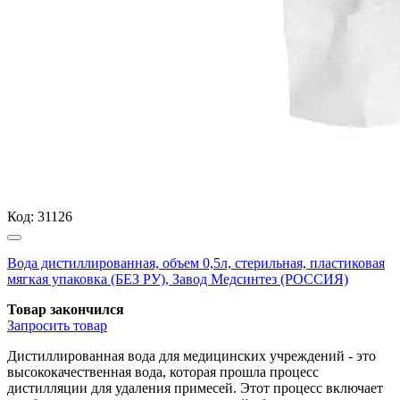
Код:
31126
Вода дистиллированная, объем 0,5л, стерильная, пластиковая
мягкая упаковка (БЕЗ РУ), Завод Медсинтез (РОССИЯ)
Товар закончился
Запросить
товар
Дистиллированная вода для медицинских учреждений - это
высококачественная вода, которая прошла процесс
дистилляции для удаления примесей. Этот процесс включает