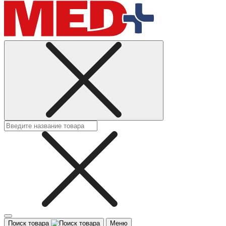
Поиск товара
Меню