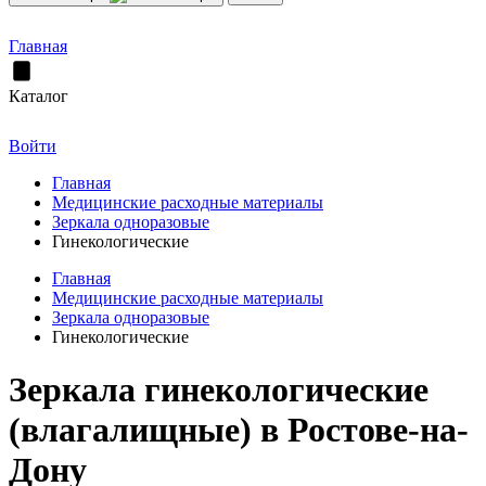
Главная
Каталог
Войти
Главная
Медицинские расходные материалы
Зеркала одноразовые
Гинекологические
Главная
Медицинские расходные материалы
Зеркала одноразовые
Гинекологические
Зеркала гинекологические
(влагалищные) в Ростове-на-
Дону