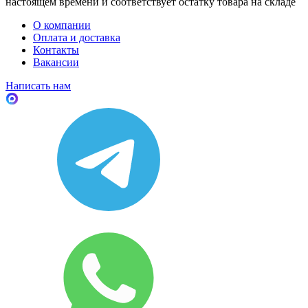
настоящем времени и соответствует остатку товара на складе
О компании
Оплата и доставка
Контакты
Вакансии
Написать нам