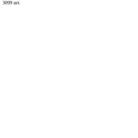
3099
шт.