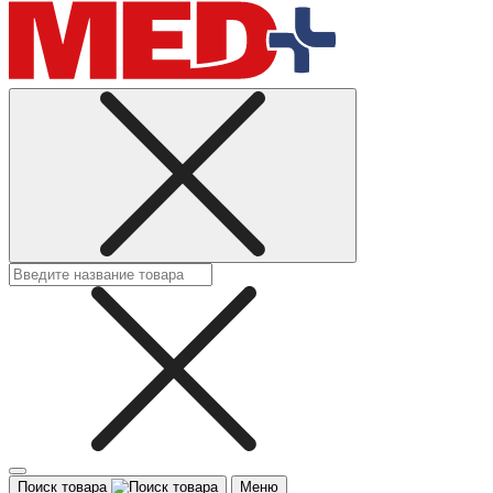
Поиск товара
Меню