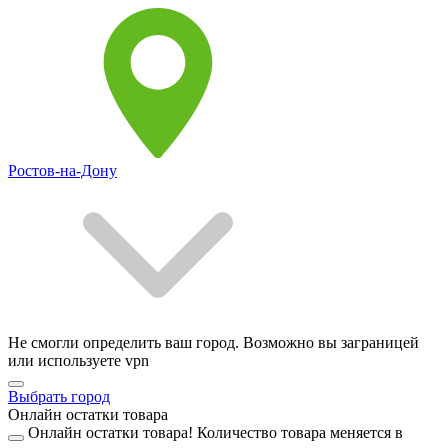
Ростов-на-Дону
Не смогли определить ваш город. Возможно вы заграницей
или используете vpn
Выбрать город
Онлайн остатки товара
Онлайн остатки товара!
Количество товара меняется в