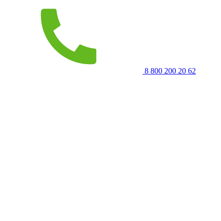
8 800 200 20 62