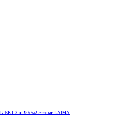
ЛЕКТ 3шт 90г/м2 желтые LAIMA