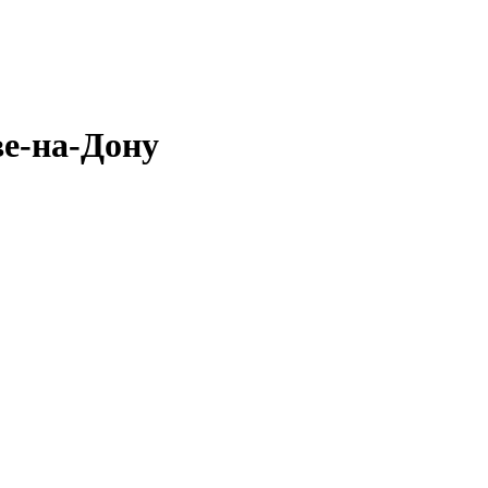
ве-на-Дону