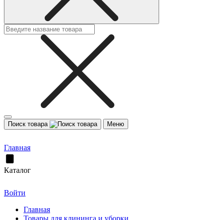
Поиск товара
Меню
Главная
Каталог
Войти
Главная
Товары для клининга и уборки