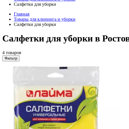
Салфетки для уборки
Главная
Товары для клининга и уборки
Салфетки для уборки
Салфетки для уборки в Росто
4 товаров
Фильтр