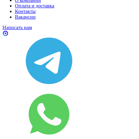
О компании
Оплата и доставка
Контакты
Вакансии
Написать нам