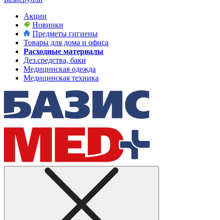
Акции
Новинки
Предметы гигиены
Товары для дома и офиса
Расходные материалы
Дез.средства, баки
Медицинская одежда
Медицинская техника