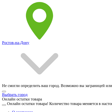
Ростов-на-Дону
Не смогли определить ваш город. Возможно вы заграницей или
Выбрать город
Онлайн остатки товара
Онлайн остатки товара!
Количество товара меняется в насто