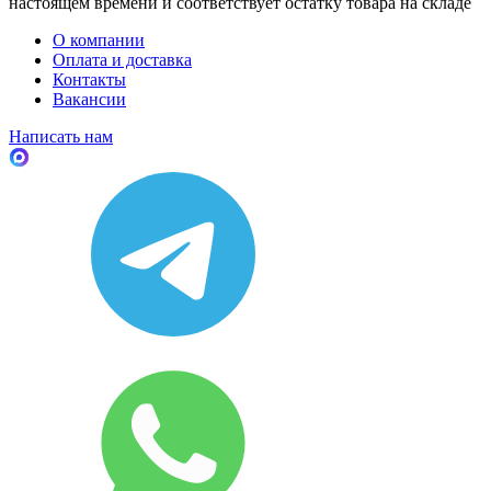
настоящем времени и соответствует остатку товара на складе
О компании
Оплата и доставка
Контакты
Вакансии
Написать нам