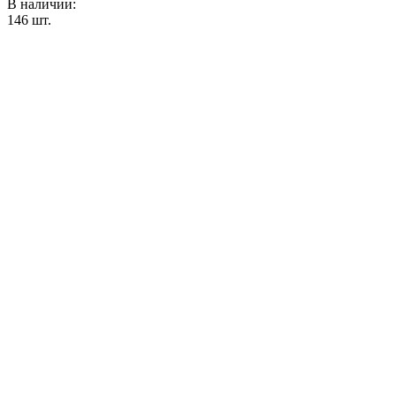
В наличии:
146
шт.