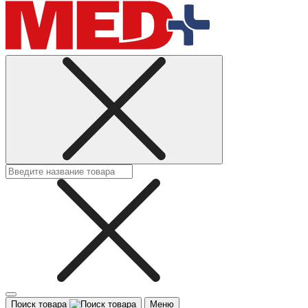
Поиск товара
Меню