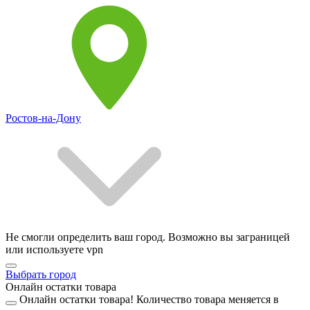
Ростов-на-Дону
Не смогли определить ваш город. Возможно вы заграницей
или используете vpn
Выбрать город
Онлайн остатки товара
Онлайн остатки товара!
Количество товара меняется в