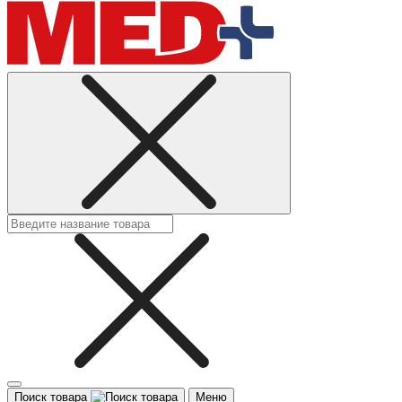
Поиск товара
Меню