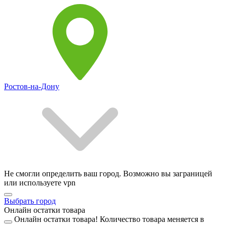
Ростов-на-Дону
Не смогли определить ваш город. Возможно вы заграницей
или используете vpn
Выбрать город
Онлайн остатки товара
Онлайн остатки товара!
Количество товара меняется в