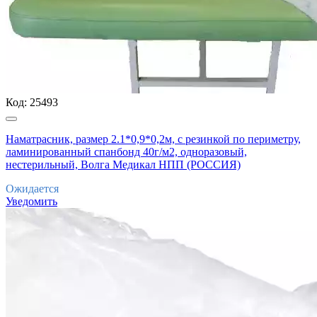
Код:
25493
Наматрасник, размер 2.1*0,9*0,2м, с резинкой по периметру,
ламинированный спанбонд 40г/м2, одноразовый,
нестерильный, Волга Медикал НПП (РОССИЯ)
Ожидается
Уведомить