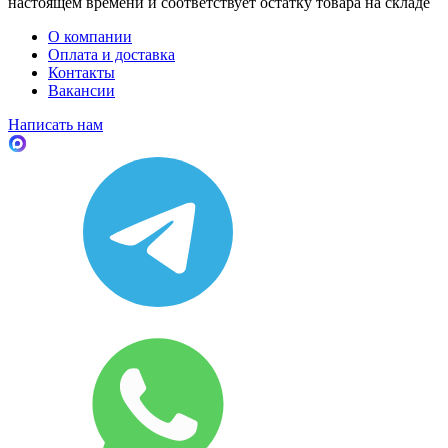
настоящем времени и соответствует остатку товара на складе
О компании
Оплата и доставка
Контакты
Вакансии
Написать нам