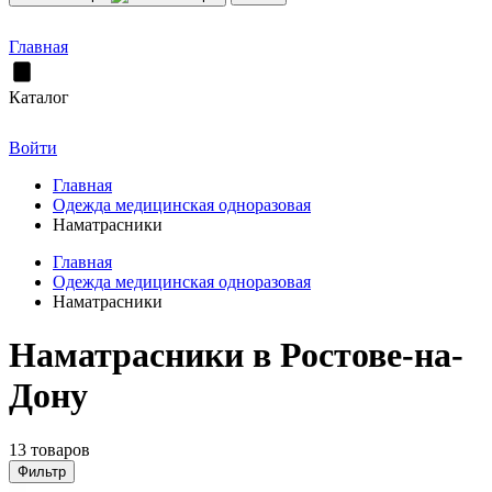
Главная
Каталог
Войти
Главная
Одежда медицинская одноразовая
Наматрасники
Главная
Одежда медицинская одноразовая
Наматрасники
Наматрасники в Ростове-на-
Дону
13 товаров
Фильтр