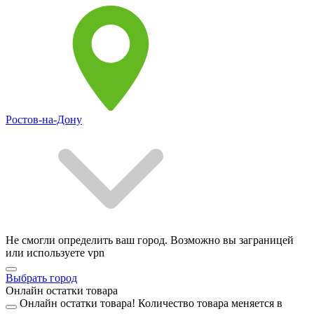
Ростов-на-Дону
Не смогли определить ваш город. Возможно вы заграницей
или используете vpn
Выбрать город
Онлайн остатки товара
Онлайн остатки товара!
Количество товара меняется в