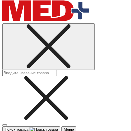
Поиск товара
Меню