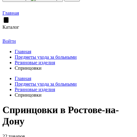
Главная
Каталог
Войти
Главная
Предметы ухода за больными
Резиновые изделия
Спринцовки
Главная
Предметы ухода за больными
Резиновые изделия
Спринцовки
Спринцовки в Ростове-на-
Дону
22 товаров