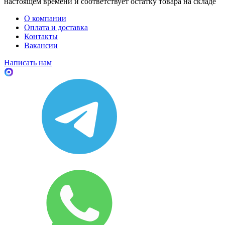
настоящем времени и соответствует остатку товара на складе
О компании
Оплата и доставка
Контакты
Вакансии
Написать нам