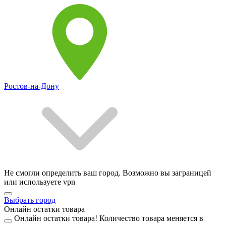
Ростов-на-Дону
Не смогли определить ваш город. Возможно вы заграницей
или используете vpn
Выбрать город
Онлайн остатки товара
Онлайн остатки товара!
Количество товара меняется в