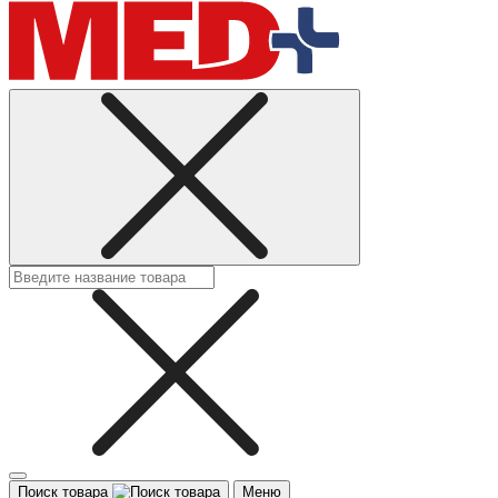
Поиск товара
Меню