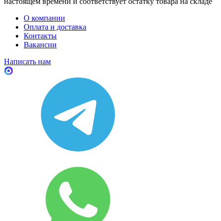
настоящем времени и соответствует остатку товара на складе
О компании
Оплата и доставка
Контакты
Вакансии
Написать нам