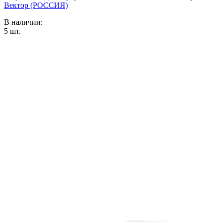
Вектор (РОССИЯ)
В наличии:
5
шт.