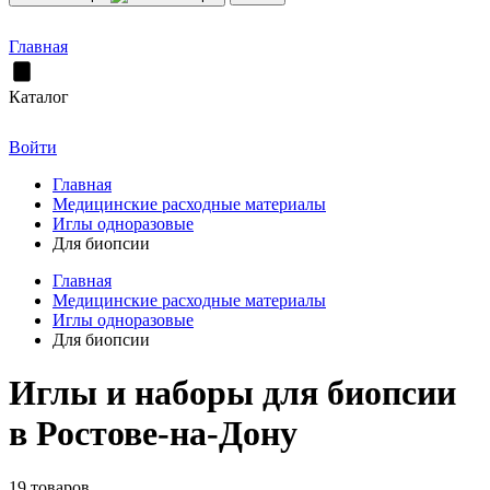
Главная
Каталог
Войти
Главная
Медицинские расходные материалы
Иглы одноразовые
Для биопсии
Главная
Медицинские расходные материалы
Иглы одноразовые
Для биопсии
Иглы и наборы для биопсии
в Ростове-на-Дону
19 товаров