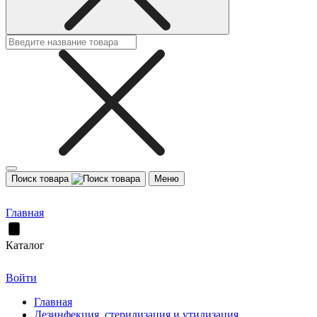
Поиск товара
Меню
Главная
Каталог
Войти
Главная
Дезинфекция, стерилизация и утилизация