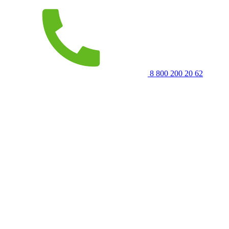
8 800 200 20 62