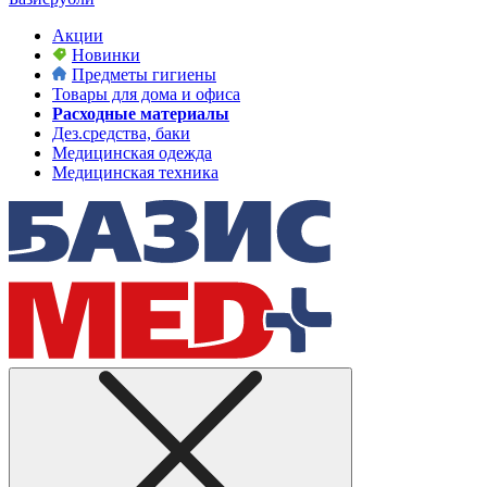
Акции
Новинки
Предметы гигиены
Товары для дома и офиса
Расходные материалы
Дез.средства, баки
Медицинская одежда
Медицинская техника