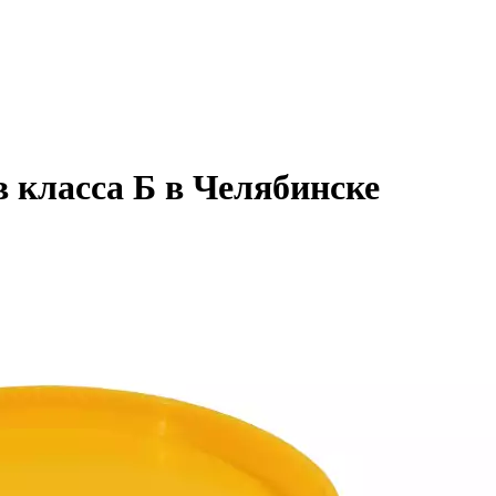
 класса Б в Челябинске