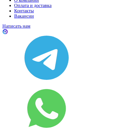
О компании
Оплата и доставка
Контакты
Вакансии
Написать нам