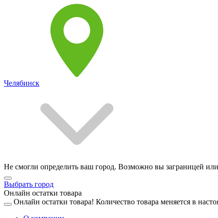
Челябинск
Не смогли определить ваш город. Возможно вы заграницей или
Выбрать город
Онлайн остатки товара
Онлайн остатки товара!
Количество товара меняется в насто