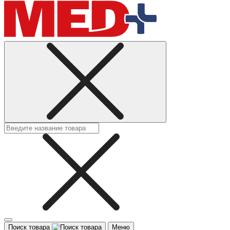
Поиск товара
Меню