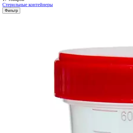
Стерильные контейнеры
Фильтр