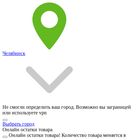
Челябинск
Не смогли определить ваш город. Возможно вы заграницей
или используете vpn
Выбрать город
Онлайн остатки товара
Онлайн остатки товара!
Количество товара меняется в