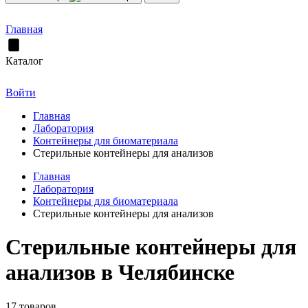
Главная
Каталог
Войти
Главная
Лаборатория
Контейнеры для биоматериала
Стерильные контейнеры для анализов
Главная
Лаборатория
Контейнеры для биоматериала
Стерильные контейнеры для анализов
Стерильные контейнеры для
анализов в Челябинске
17 товаров