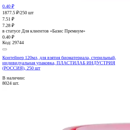
0.40 ₽
1877.5 ₽/250 шт
7.51
₽
7.28
₽
в статусе
Для клиентов «Базис Премиум»
0.40 ₽
Код:
29744
Контейнер 120мл, для взятия биоматериала, стерильный,
индивидуальная упаковка, ПЛАСТИЛАБ ИНДУСТРИЯ
(РОССИЯ), 250 шт
В наличии:
8024
шт.