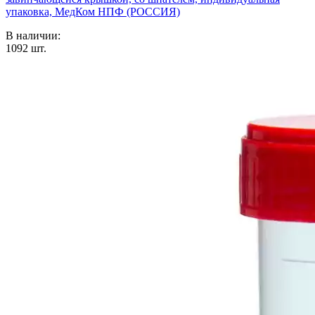
упаковка, МедКом НПФ (РОССИЯ)
В наличии:
1092
шт.