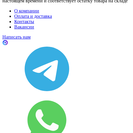
настоящем времени и соответствует остатку товара на складе
О компании
Оплата и доставка
Контакты
Вакансии
Написать нам