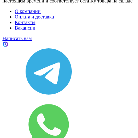
настоящем времени и соответствует остатку товара на складе
О компании
Оплата и доставка
Контакты
Вакансии
Написать нам