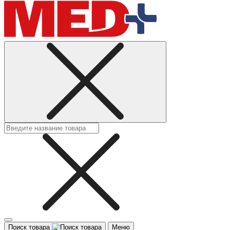
Поиск товара
Меню