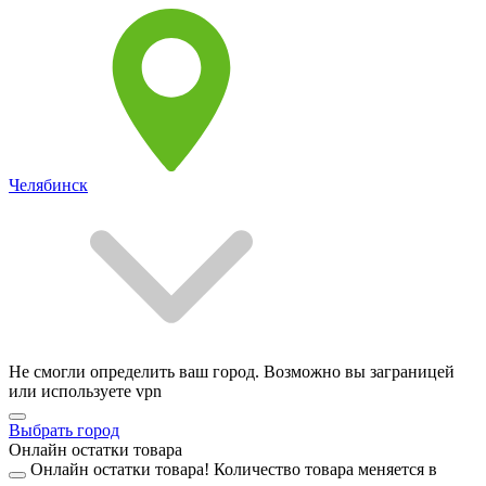
Челябинск
Не смогли определить ваш город. Возможно вы заграницей
или используете vpn
Выбрать город
Онлайн остатки товара
Онлайн остатки товара!
Количество товара меняется в