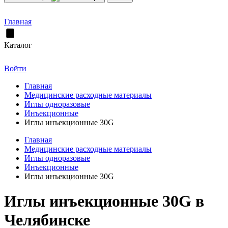
Главная
Каталог
Войти
Главная
Медицинские расходные материалы
Иглы одноразовые
Инъекционные
Иглы инъекционные 30G
Главная
Медицинские расходные материалы
Иглы одноразовые
Инъекционные
Иглы инъекционные 30G
Иглы инъекционные 30G в
Челябинске