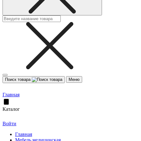
Поиск товара
Меню
Главная
Каталог
Войти
Главная
Мебель медицинская