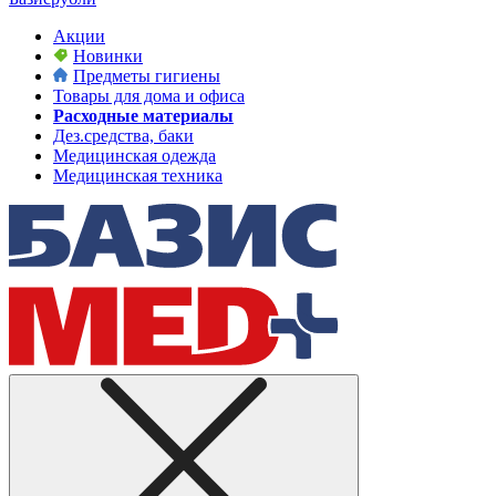
Акции
Новинки
Предметы гигиены
Товары для дома и офиса
Расходные материалы
Дез.средства, баки
Медицинская одежда
Медицинская техника