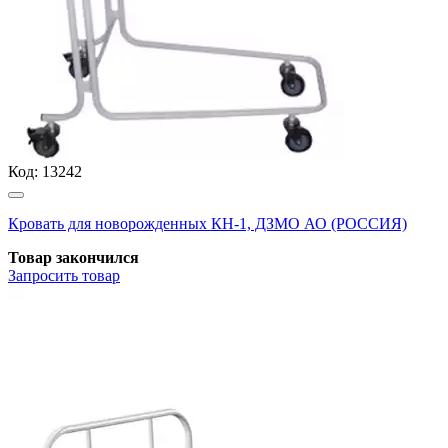
Код:
13242
Кровать для новорожденных КН-1, ДЗМО АО (РОССИЯ)
Товар закончился
Запросить
товар