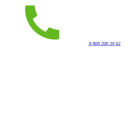
8 800 200 20 62