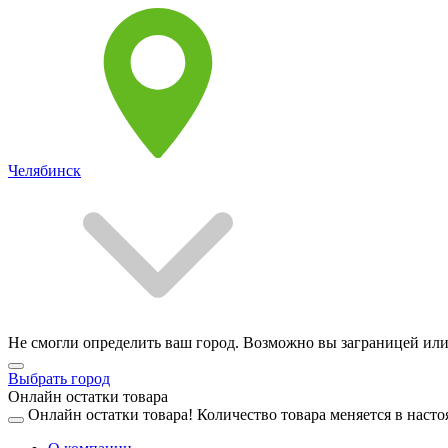
Челябинск
Не смогли определить ваш город. Возможно вы заграницей или
Выбрать город
Онлайн остатки товара
Онлайн остатки товара!
Количество товара меняется в насто