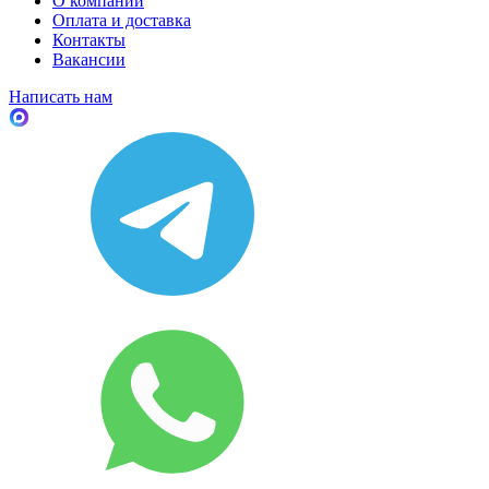
О компании
Оплата и доставка
Контакты
Вакансии
Написать нам