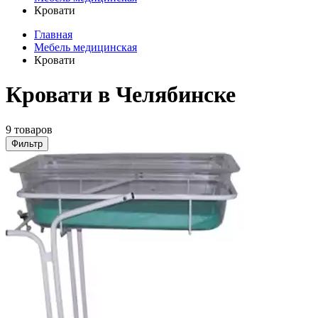
Кровати
Главная
Мебель медицинская
Кровати
Кровати в Челябинске
9 товаров
Фильтр