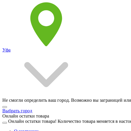
Уфа
Не смогли определить ваш город. Возможно вы заграницей или
Выбрать город
Онлайн остатки товара
Онлайн остатки товара!
Количество товара меняется в насто