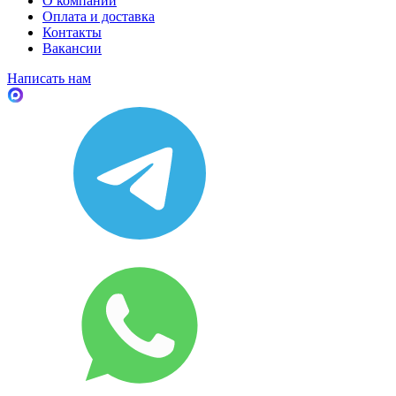
О компании
Оплата и доставка
Контакты
Вакансии
Написать нам