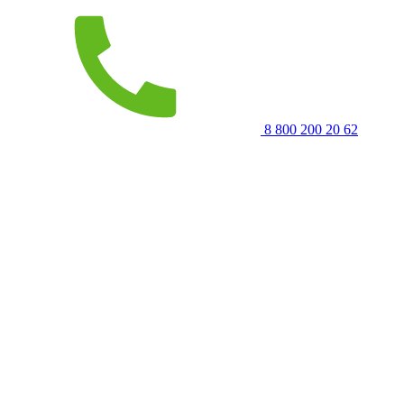
8 800 200 20 62