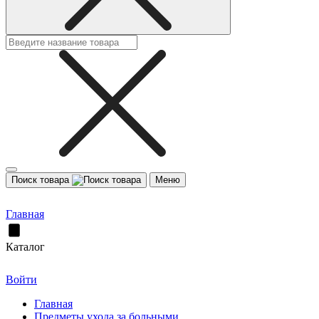
Поиск товара
Меню
Главная
Каталог
Войти
Главная
Предметы ухода за больными