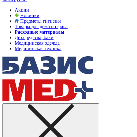
Акции
Новинки
Предметы гигиены
Товары для дома и офиса
Расходные материалы
Дез.средства, баки
Медицинская одежда
Медицинская техника