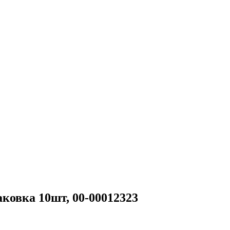
аковка 10шт, 00-00012323