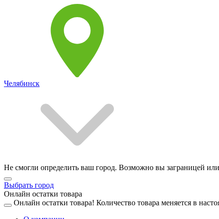
Челябинск
Не смогли определить ваш город. Возможно вы заграницей или
Выбрать город
Онлайн остатки товара
Онлайн остатки товара!
Количество товара меняется в насто