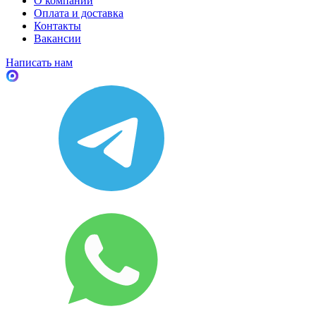
О компании
Оплата и доставка
Контакты
Вакансии
Написать нам