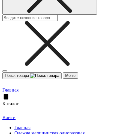
Поиск товара
Меню
Главная
Каталог
Войти
Главная
Одежда медицинская одноразовая