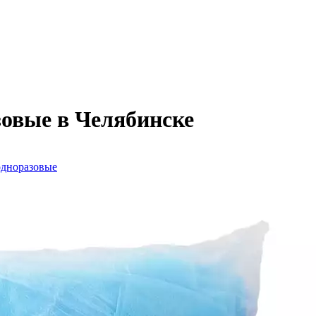
овые в Челябинске
дноразовые