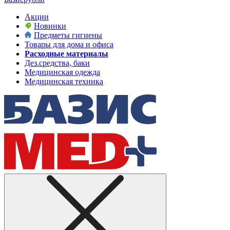
Акции
Новинки
Предметы гигиены
Товары для дома и офиса
Расходные материалы
Дез.средства, баки
Медицинская одежда
Медицинская техника