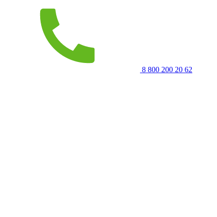
8 800 200 20 62